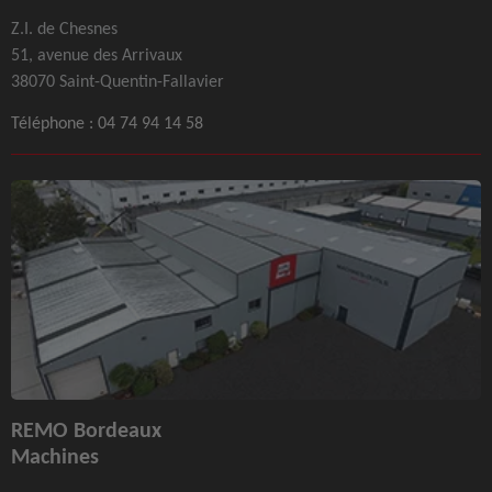
Z.I. de Chesnes
51, avenue des Arrivaux
38070 Saint-Quentin-Fallavier
Téléphone :
04 74 94 14 58
REMO Bordeaux
Machines