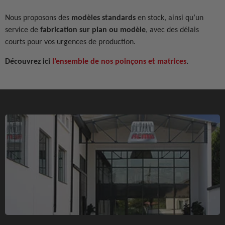
Nous proposons des
modèles standards
en stock, ainsi qu’un
service de
fabrication sur plan ou modèle
, avec des délais
courts pour vos urgences de production.
Découvrez ici
l’ensemble de nos poinçons et matrices
.