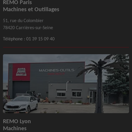
REMO Paris
Machines et Outillages
51, rue du Colombier
78420 Carrières-sur-Seine
Téléphone :
01 39 15 09 40
REMO Lyon
Machines