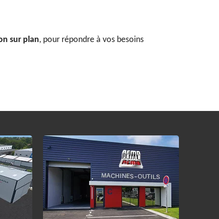
on sur plan
, pour répondre à vos besoins