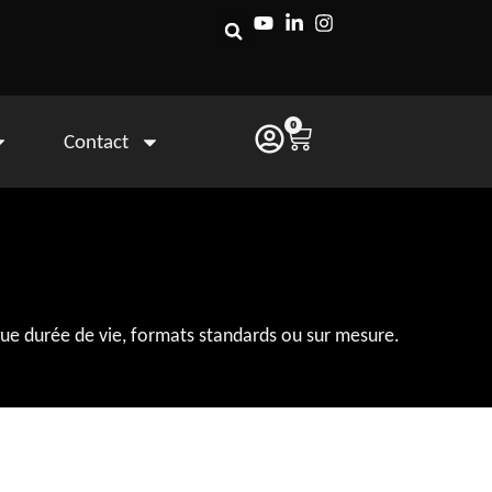
0
Contact
ue durée de vie, formats standards ou sur mesure.