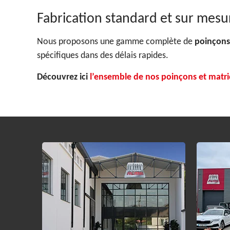
Fabrication standard et sur mesu
Nous proposons une gamme complète de
poinçons
spécifiques dans des délais rapides.
Découvrez ici
l’ensemble de nos poinçons et matri