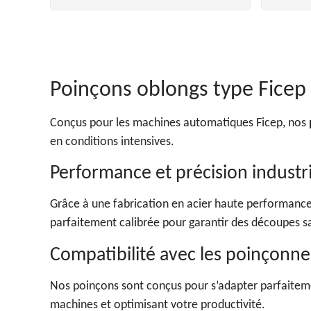
Poinçons oblongs type Fice
Conçus pour les machines automatiques Ficep, nos
en conditions intensives.
Performance et précision industri
Grâce à une fabrication en acier haute performance,
parfaitement calibrée pour garantir des découpes sa
Compatibilité avec les poinçonn
Nos poinçons sont conçus pour s’adapter parfaiteme
machines et optimisant votre productivité.