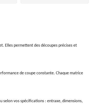
. Elles permettent des découpes précises et
e performance de coupe constante. Chaque matrice
 selon vos spécifications : entraxe, dimensions,