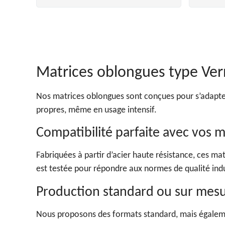
Matrices oblongues type Ver
Nos matrices oblongues sont conçues pour s’adapte
propres, même en usage intensif.
Compatibilité parfaite avec vos 
Fabriquées à partir d’acier haute résistance, ces 
est testée pour répondre aux normes de qualité indu
Production standard ou sur mes
Nous proposons des formats standard, mais également