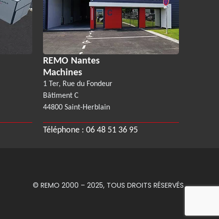
REMO Nantes
Machines
1 Ter, Rue du Fondeur
Bâtiment C
44800 Saint-Herblain
Téléphone :
06 48 51 36 95
© REMO 2000 – 2025, TOUS DROITS RÉSERVÉS