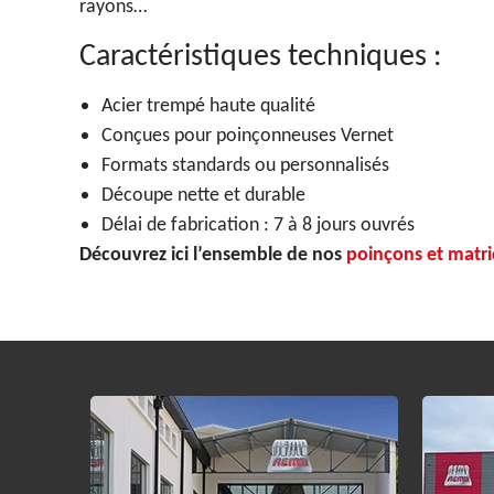
rayons…
Caractéristiques techniques :
Acier trempé haute qualité
Conçues pour poinçonneuses Vernet
Formats standards ou personnalisés
Découpe nette et durable
Délai de fabrication : 7 à 8 jours ouvrés
Découvrez ici l’ensemble de nos
poinçons et matri