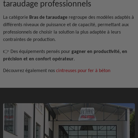
taraudage professionnels
La catégorie
Bras de taraudage
regroupe des modèles adaptés à
différents niveaux de puissance et de capacité, permettant aux
professionnels de choisir la solution la plus adaptée à leurs
contraintes de production.
👉 Des équipements pensés pour
gagner en productivité, en
précision et en confort opérateur
.
Découvrez également nos
cintreuses pour fer à béton