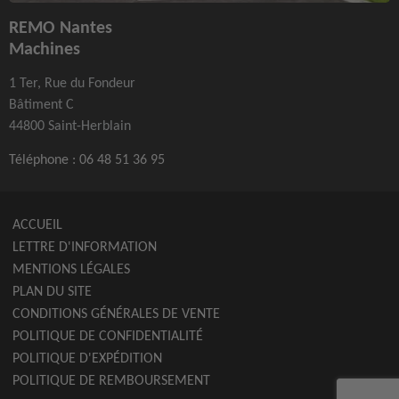
REMO Nantes
Machines
1 Ter, Rue du Fondeur
Bâtiment C
44800 Saint-Herblain
Téléphone :
06 48 51 36 95
ACCUEIL
LETTRE D'INFORMATION
MENTIONS LÉGALES
PLAN DU SITE
CONDITIONS GÉNÉRALES DE VENTE
POLITIQUE DE CONFIDENTIALITÉ
POLITIQUE D'EXPÉDITION
POLITIQUE DE REMBOURSEMENT