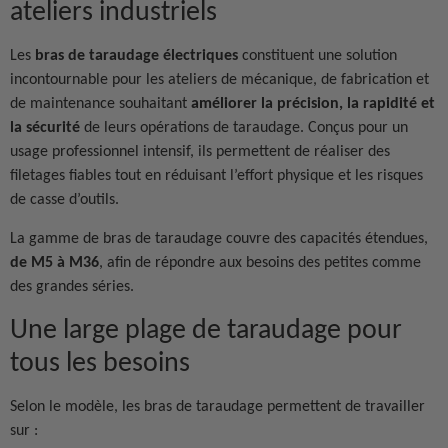
ateliers industriels
Les
bras de taraudage électriques
constituent une solution
incontournable pour les ateliers de mécanique, de fabrication et
de maintenance souhaitant
améliorer la précision, la rapidité et
la sécurité
de leurs opérations de taraudage. Conçus pour un
usage professionnel intensif, ils permettent de réaliser des
filetages fiables tout en réduisant l’effort physique et les risques
de casse d’outils.
La gamme de bras de taraudage couvre des capacités étendues,
de M5 à M36
, afin de répondre aux besoins des petites comme
des grandes séries.
Une large plage de taraudage pour
tous les besoins
Selon le modèle, les bras de taraudage permettent de travailler
sur :