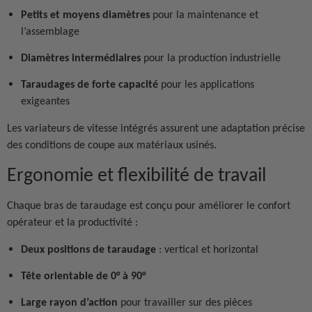
Petits et moyens diamètres
pour la maintenance et
l’assemblage
Diamètres intermédiaires
pour la production industrielle
Taraudages de forte capacité
pour les applications
exigeantes
Les variateurs de vitesse intégrés assurent une adaptation précise
des conditions de coupe aux matériaux usinés.
Ergonomie et flexibilité de travail
Chaque bras de taraudage est conçu pour améliorer le confort
opérateur et la productivité :
Deux positions de taraudage
: vertical et horizontal
Tête orientable de 0° à 90°
Large rayon d’action
pour travailler sur des pièces