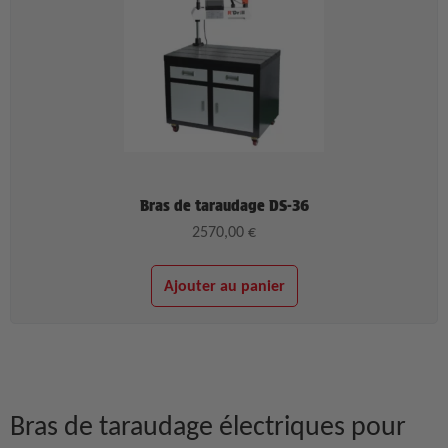
Bras de taraudage DS-36
2570,00
€
Ajouter au panier
Bras de taraudage électriques pour