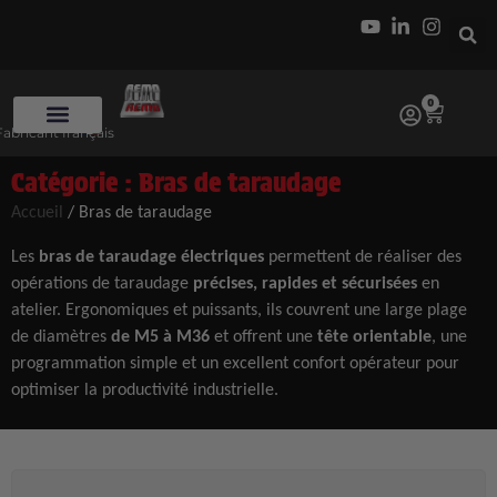
0
Fabricant français
Catégorie : Bras de taraudage
Accueil
/ Bras de taraudage
Les
bras de taraudage électriques
permettent de réaliser des
opérations de taraudage
précises, rapides et sécurisées
en
atelier. Ergonomiques et puissants, ils couvrent une large plage
de diamètres
de M5 à M36
et offrent une
tête orientable
, une
programmation simple et un excellent confort opérateur pour
optimiser la productivité industrielle.