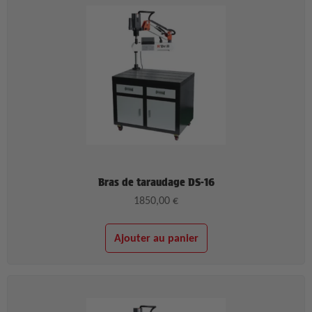
Bras de taraudage DS-16
1850,00
€
Ajouter au panier