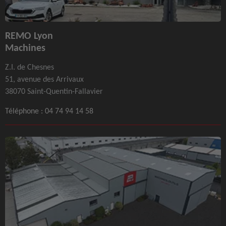
REMO Lyon
Machines
Z.I. de Chesnes
51, avenue des Arrivaux
38070 Saint-Quentin-Fallavier
Téléphone :
04 74 94 14 58