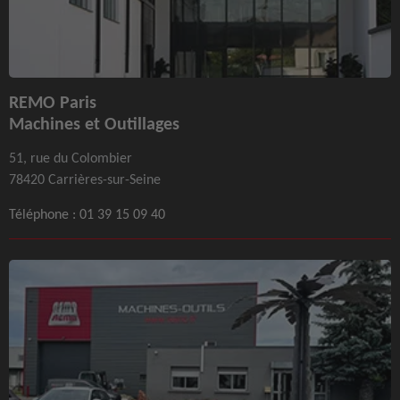
REMO Paris
Machines et Outillages
51, rue du Colombier
78420 Carrières-sur-Seine
Téléphone :
01 39 15 09 40