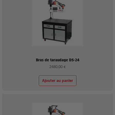
Bras de taraudage DS-24
2480,00
€
Ajouter au panier