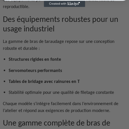
reproductible.
Des équipements robustes pour un
usage industriel
La gamme de bras de taraudage repose sur une conception
robuste et durable :
Structures rigides en fonte
Servomoteurs performants
Tables de bridage avec rainures en T
Stabilité optimale pour une qualité de filetage constante
Chaque modèle s’intègre facilement dans l’environnement de
l’atelier et répond aux exigences de production moderne.
Une gamme complète de bras de