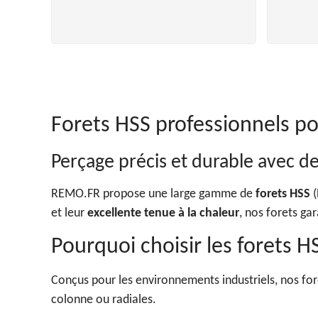
Forets HSS professionnels p
Perçage précis et durable avec d
REMO.FR propose une large gamme de
forets HSS
(
et leur
excellente tenue à la chaleur
, nos forets ga
Pourquoi choisir les forets
Conçus pour les environnements industriels, nos fore
colonne ou radiales.