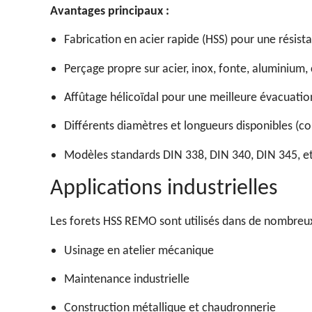
Avantages principaux :
Fabrication en acier rapide (HSS) pour une résist
Perçage propre sur acier, inox, fonte, aluminium, 
Affûtage hélicoïdal pour une meilleure évacuati
Différents diamètres et longueurs disponibles (cou
Modèles standards DIN 338, DIN 340, DIN 345, et
Applications industrielles
Les forets HSS REMO sont utilisés dans de nombreu
Usinage en atelier mécanique
Maintenance industrielle
Construction métallique et chaudronnerie