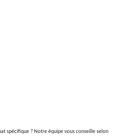
at spécifique ? Notre équipe vous conseille selon