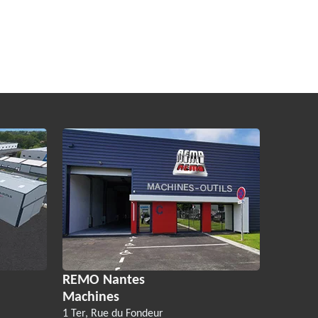
REMO Nantes
Machines
1 Ter, Rue du Fondeur