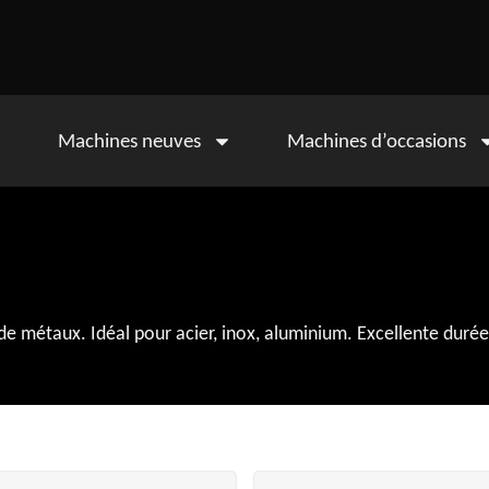
Machines neuves
Machines d’occasions
 métaux. Idéal pour acier, inox, aluminium. Excellente durée