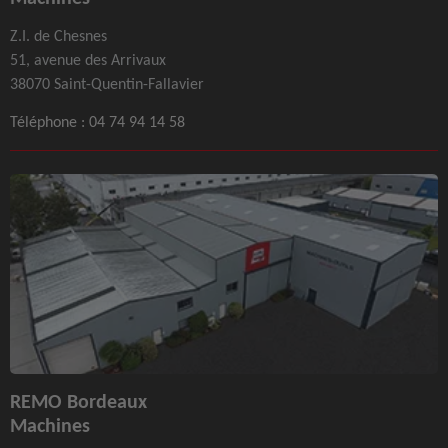
Z.I. de Chesnes
51, avenue des Arrivaux
38070 Saint-Quentin-Fallavier
Téléphone :
04 74 94 14 58
REMO Bordeaux
Machines