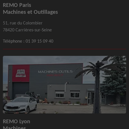
REMO Paris
Machines et Outillages
51, rue du Colombier
78420 Carrières-sur-Seine
Téléphone :
01 39 15 09 40
REMO Lyon
Machines