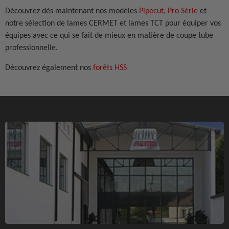
Découvrez dès maintenant nos modèles
Pipecut
,
Pro Série
et
notre sélection de lames CERMET et lames TCT pour équiper vos
équipes avec ce qui se fait de mieux en matière de coupe tube
professionnelle.
Découvrez également nos
forêts HSS