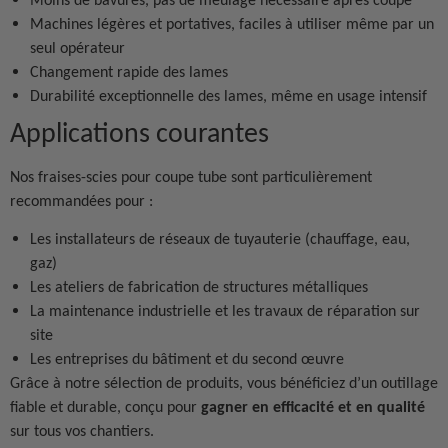
Machines légères et portatives, faciles à utiliser même par un
seul opérateur
Changement rapide des lames
Durabilité exceptionnelle des lames, même en usage intensif
Applications courantes
Nos fraises-scies pour coupe tube sont particulièrement
recommandées pour :
Les installateurs de réseaux de tuyauterie (chauffage, eau,
gaz)
Les ateliers de fabrication de structures métalliques
La maintenance industrielle et les travaux de réparation sur
site
Les entreprises du bâtiment et du second œuvre
Grâce à notre sélection de produits, vous bénéficiez d’un outillage
fiable et durable, conçu pour
gagner en efficacité et en qualité
sur tous vos chantiers.