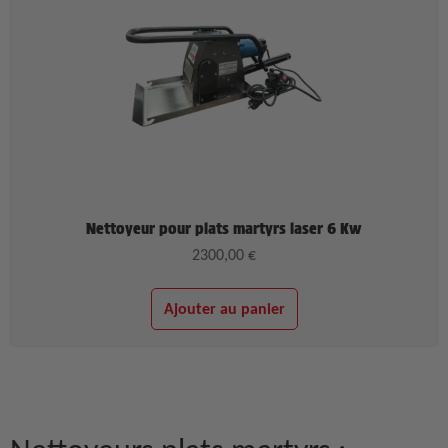
Nettoyeur pour plats martyrs laser 6 Kw
2300,00
€
Ajouter au panier