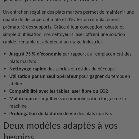
Un entretien régulier des plats martyrs permet de maintenir une
qualité de découpe optimale et d’éviter un remplacement
prématuré des supports. Grâce à leur conception robuste et
simple d’utilisation, nos nettoyeurs laser offrent une solution
rapide, rentable et adaptée à un usage industriel.
Jusqu’à 75 % d’économie
par rapport au remplacement des
plats martyrs
Nettoyage rapide
des scories et résidus de découpe
Utilisation par un seul opérateur
pour gagner du temps en
atelier
Compatibilité avec les tables laser fibre ou CO2
Maintenance simplifiée
sans immobilisation longue de la
machine
Prolongation de la durée de vie
des plats martyrs
Deux modèles adaptés à vos
besoins