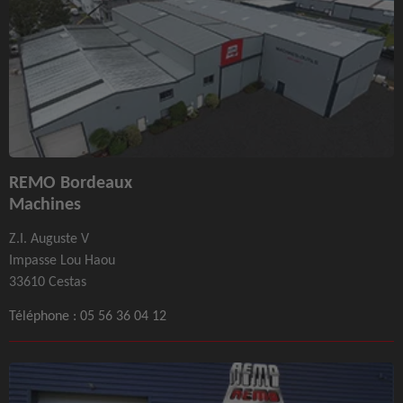
REMO Bordeaux
Machines
Z.I. Auguste V
Impasse Lou Haou
33610 Cestas
Téléphone :
05 56 36 04 12