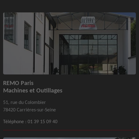
REMO Paris
Machines et Outillages
51, rue du Colombier
78420 Carrières-sur-Seine
Téléphone :
01 39 15 09 40