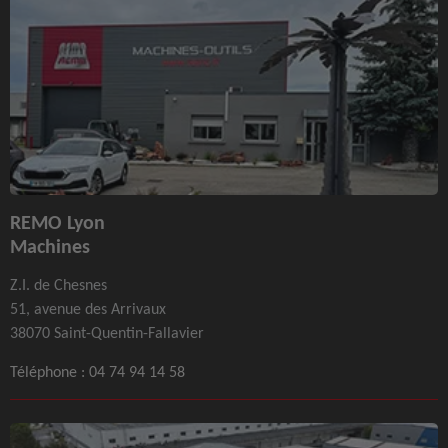
REMO Lyon
Machines
Z.I. de Chesnes
51, avenue des Arrivaux
38070 Saint-Quentin-Fallavier
Téléphone :
04 74 94 14 58