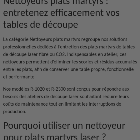
Nettoyeurs plats martyrs :
entretenez efficacement vos
tables de découpe
La catégorie Nettoyeurs plats martyrs regroupe nos solutions
professionnelles dédiées à l’entretien des plats martyrs de tables
de découpe laser fibre ou CO2. Indispensables en atelier, ces
nettoyeurs permettent d’éliminer les scories et résidus accumulés
entre les plats, afin de conserver une table propre, fonctionnelle
et performante.
Nos modèles R-1020 et R-2300 sont conçus pour répondre aux
besoins des ateliers de découpe laser souhaitant réduire leurs
coûts de maintenance tout en limitant les interruptions de
production.
Pourquoi utiliser un nettoyeur
pour plats martyrs laser ?