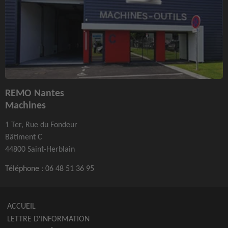
REMO Nantes
Machines
1 Ter, Rue du Fondeur
Bâtiment C
44800 Saint-Herblain
Téléphone :
06 48 51 36 95
ACCUEIL
LETTRE D'INFORMATION