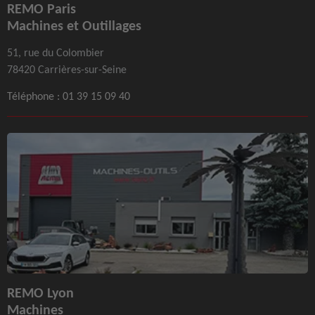
REMO Paris
Machines et Outillages
51, rue du Colombier
78420 Carrières-sur-Seine
Téléphone :
01 39 15 09 40
REMO Lyon
Machines