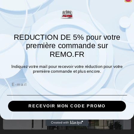
Accessoires
REDUCTION DE 5% pour votre
première commande sur
REMO.FR
Indiquez votre mail pour recevoir votre réduction pour votre
première commande et plus encore.
Email
RECEVOIR MON CODE PROMO