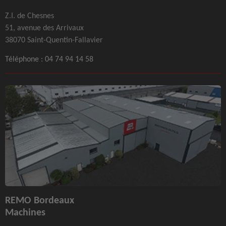
Z.I. de Chesnes
51, avenue des Arrivaux
38070 Saint-Quentin-Fallavier
Téléphone :
04 74 94 14 58
REMO Bordeaux
Machines