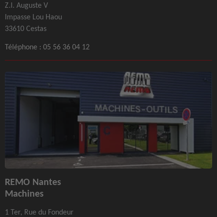
Z.I. Auguste V
Impasse Lou Haou
33610 Cestas
Téléphone :
05 56 36 04 12
REMO Nantes
Machines
1 Ter, Rue du Fondeur