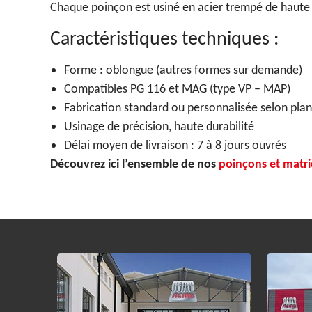
Chaque poinçon est usiné en acier trempé de haute q
Caractéristiques techniques :
Forme : oblongue (autres formes sur demande)
Compatibles PG 116 et MAG (type VP – MAP)
Fabrication standard ou personnalisée selon plan
Usinage de précision, haute durabilité
Délai moyen de livraison : 7 à 8 jours ouvrés
Découvrez ici l’ensemble de nos
poinçons et matri