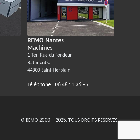
REMO Nantes
Machines
1 Ter, Rue du Fondeur
Bâtiment C
44800 Saint-Herblain
Téléphone :
06 48 51 36 95
© REMO 2000 – 2025, TOUS DROITS RÉSERVÉS