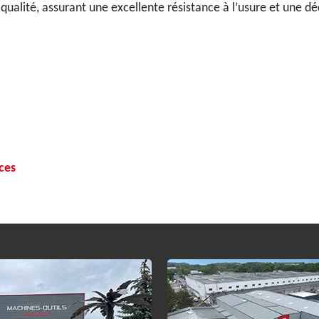
ualité, assurant une excellente résistance à l’usure et une dé
ces