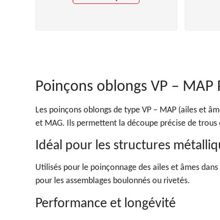
Poinçons oblongs VP – MAP 
Les poinçons oblongs de type VP – MAP (ailes et â
et MAG. Ils permettent la découpe précise de trous o
Idéal pour les structures métall
Utilisés pour le poinçonnage des ailes et âmes dans
pour les assemblages boulonnés ou rivetés.
Performance et longévité