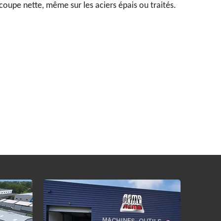
coupe nette, même sur les aciers épais ou traités.