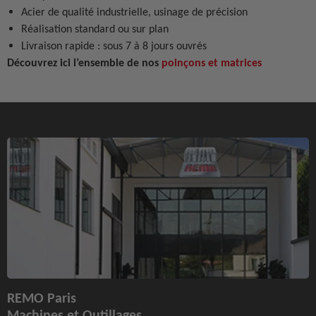
Acier de qualité industrielle, usinage de précision
Réalisation standard ou sur plan
Livraison rapide : sous 7 à 8 jours ouvrés
Découvrez ici l’ensemble de nos
poinçons et matrices
REMO Paris
Machines et Outillages