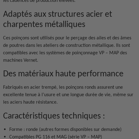
les cadences de production élevées.
Adaptés aux structures acier et
charpentes métalliques
Ces poinçons sont utilisés pour le perçage des ailes et des âmes
de poutres dans les ateliers de construction métallique. Ils sont
compatibles avec les systèmes de poinçonnage VP – MAP des
machines Vernet.
Des matériaux haute performance
Fabriqués en acier trempé, les poinçons ronds assurent une
excellente tenue à l’usure et une longue durée de vie, même sur
les aciers haute résistance.
Caractéristiques techniques :
Forme : ronde (autres formes disponibles sur demande)
Compatibles PG 116 et MAG (série VP – MAP)