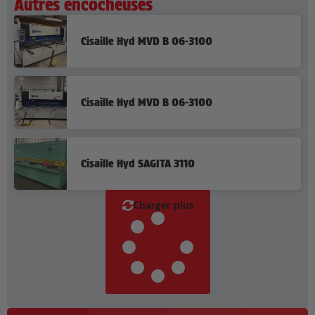
Autres encocheuses
Cisaille Hyd MVD B 06-3100
Cisaille Hyd MVD B 06-3100
Cisaille Hyd SAGITA 3110
Charger plus