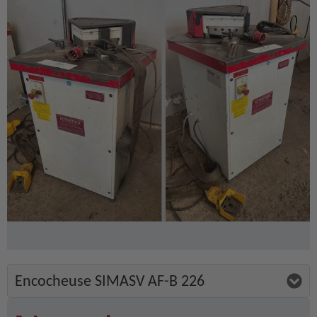
Encocheuse SIMASV AF-B 226