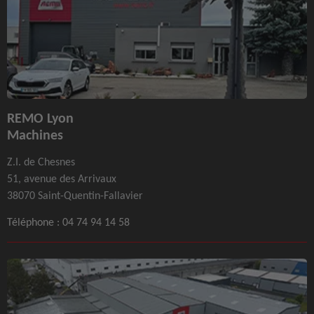
REMO Lyon
Machines
Z.I. de Chesnes
51, avenue des Arrivaux
38070 Saint-Quentin-Fallavier
Téléphone :
04 74 94 14 58