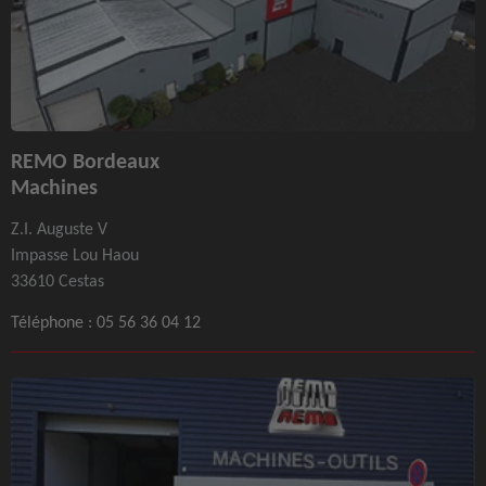
REMO Bordeaux
Machines
Z.I. Auguste V
Impasse Lou Haou
33610 Cestas
Téléphone :
05 56 36 04 12