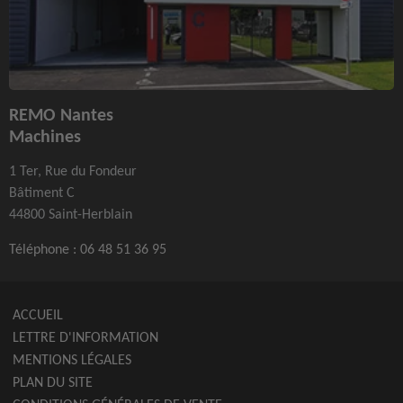
REMO Nantes
Machines
1 Ter, Rue du Fondeur
Bâtiment C
44800 Saint-Herblain
Téléphone :
06 48 51 36 95
ACCUEIL
LETTRE D'INFORMATION
MENTIONS LÉGALES
PLAN DU SITE