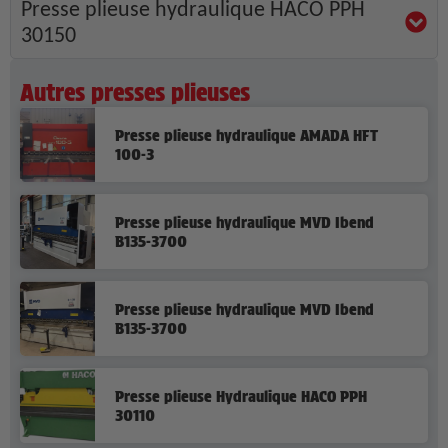
Presse plieuse hydraulique HACO PPH
30150
Autres presses plieuses
Presse plieuse hydraulique AMADA HFT
100-3
Presse plieuse hydraulique MVD Ibend
B135-3700
Presse plieuse hydraulique MVD Ibend
B135-3700
Presse plieuse Hydraulique HACO PPH
30110