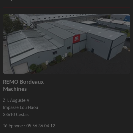
REMO Bordeaux
Machines
Z.I. Auguste V
Impasse Lou Haou
33610 Cestas
Téléphone :
05 56 36 04 12