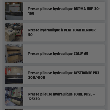
Presse plieuse hydraulique DURMA HAP 30-
160
Presse hydraulique à PLAT LOAR BENDOR
50
Presse plieuse hydraulique COLLY 65
Presse plieuse hydraulique BYSTRONIC PR3
200/4100
Presse plieuse hydraulique LOIRE PHSE –
125/30