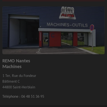
REMO Nantes
Machines
1 Ter, Rue du Fondeur
Bâtiment C
44800 Saint-Herblain
Téléphone :
06 48 51 36 95