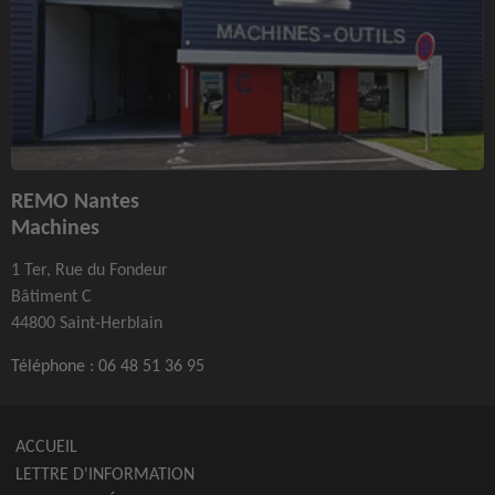
REMO Nantes
Machines
1 Ter, Rue du Fondeur
Bâtiment C
44800 Saint-Herblain
Téléphone :
06 48 51 36 95
ACCUEIL
LETTRE D'INFORMATION