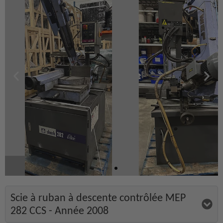
Scie à ruban à descente contrôlée MEP
282 CCS - Année 2008