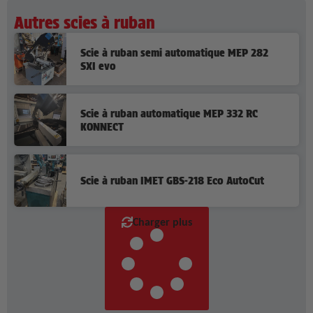
Autres scies à ruban
Scie à ruban semi automatique MEP 282
SXI evo
Scie à ruban automatique MEP 332 RC
KONNECT
Scie à ruban IMET GBS-218 Eco AutoCut
Charger plus