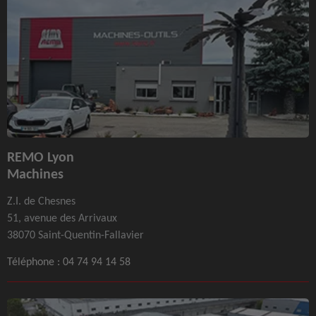
REMO Lyon
Machines
Z.I. de Chesnes
51, avenue des Arrivaux
38070 Saint-Quentin-Fallavier
Téléphone :
04 74 94 14 58