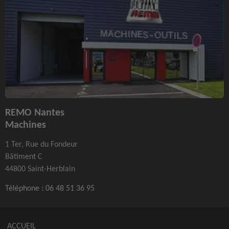
REMO Nantes
Machines
1 Ter, Rue du Fondeur
Bâtiment C
44800 Saint-Herblain
Téléphone :
06 48 51 36 95
ACCUEIL