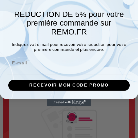
REDUCTION DE 5% pour votre
première commande sur
REMO.FR
Indiquez votre mail pour recevoir votre réduction pour votre
première commande et plus encore.
Email
Mesureur de rayon ARCHI’MO
En savoir plus
RECEVOIR MON CODE PROMO