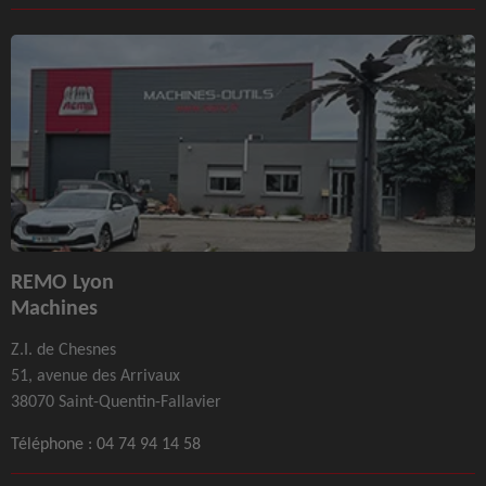
REMO Lyon
Machines
Z.I. de Chesnes
51, avenue des Arrivaux
38070 Saint-Quentin-Fallavier
Téléphone :
04 74 94 14 58