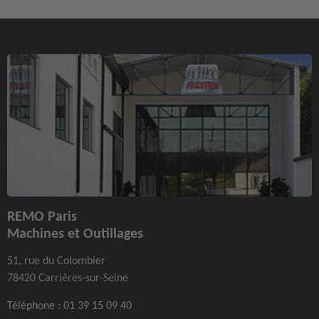
REMO Paris
Machines et Outillages
51, rue du Colombier
78420 Carrières-sur-Seine
Téléphone :
01 39 15 09 40