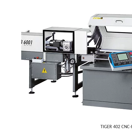
TIGER 402 CNC-