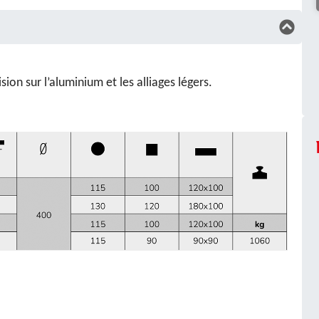
sion sur l’aluminium et les alliages légers.