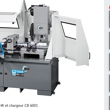
HR et chargeur CB 6001