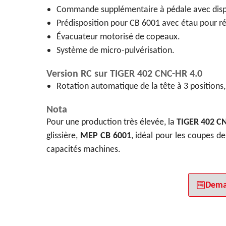
Commande supplémentaire à pédale avec dispos
Prédisposition pour CB 6001 avec étau pour ré
Évacuateur motorisé de copeaux.
Système de micro-pulvérisation.
Version RC sur TIGER 402 CNC-HR 4.0
Rotation automatique de la tête à 3 positions, 
Nota
Pour une production très élevée, la
TIGER 402 C
glissière,
MEP CB 6001
, idéal pour les coupes 
capacités machines.
Dema