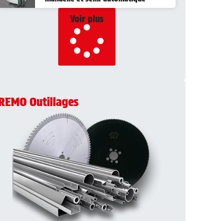
Voir plus
REMO Outillages