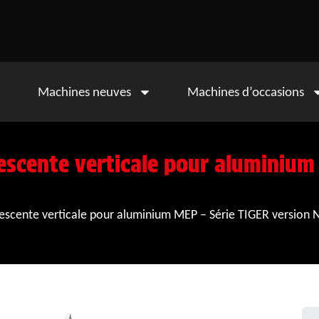
Machines neuves
Machines d’occasions
escente verticale pour aluminium
descente verticale pour aluminium MEP – Série TIGER version 