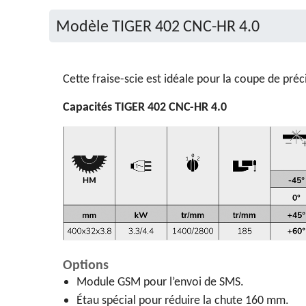
Modèle TIGER 402 CNC-HR 4.0
Cette fraise-scie est idéale pour la coupe de préci
Capacités TIGER 402 CNC-HR 4.0
Options
Module GSM pour l’envoi de SMS.
Étau spécial pour réduire la chute 160 mm.