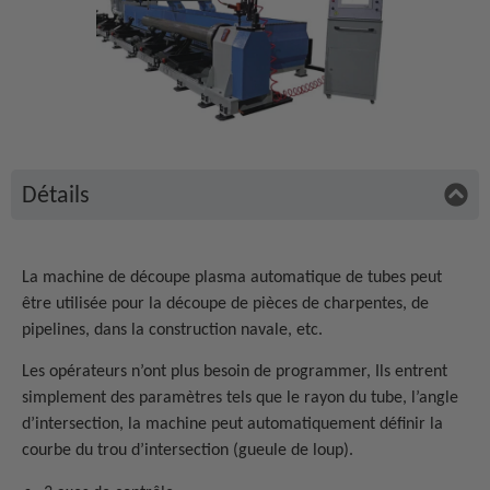
Détails
La machine de découpe plasma automatique de tubes peut
être utilisée pour la découpe de pièces de charpentes, de
pipelines, dans la construction navale, etc.
Les opérateurs n’ont plus besoin de programmer, Ils entrent
simplement des paramètres tels que le rayon du tube, l’angle
d’intersection, la machine peut automatiquement définir la
courbe du trou d’intersection (gueule de loup).