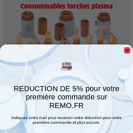
Consommables torches plasma
Consommables pour torches plasma
REDUCTION DE 5% pour votre
première commande sur
REMO.FR
Indiquez votre mail pour recevoir votre réduction pour votre
première commande et plus encore.
Email