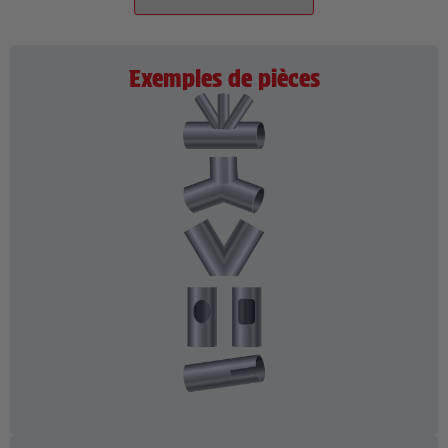
Exemples de pièces