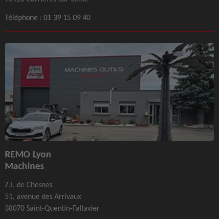
Téléphone :
01 39 15 09 40
REMO Lyon
Machines
Z.I. de Chesnes
51, avenue des Arrivaux
38070 Saint-Quentin-Fallavier