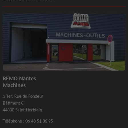
REMO Nantes
Machines
1 Ter, Rue du Fondeur
Bâtiment C
44800 Saint-Herblain
Téléphone :
06 48 51 36 95