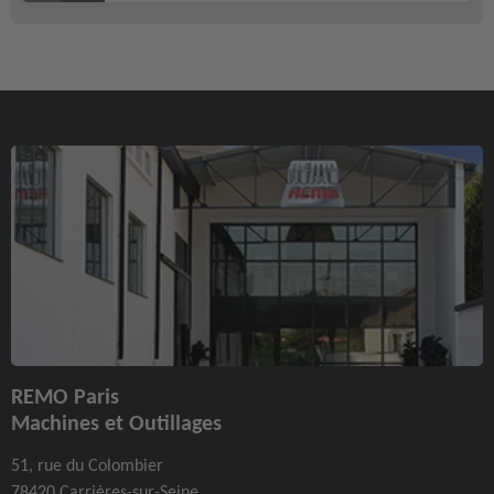
REMO Paris
Machines et Outillages
51, rue du Colombier
78420 Carrières-sur-Seine