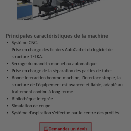
Principales caractéristiques de la machine
Système CNC.
Prise en charge des fichiers AutoCad et du logiciel de
structure TELKA.
Serrage du mandrin manuel ou automatique.
Prise en charge de la séparation des parties de tubes.
Bonne interaction homme-machine, l’interface simple, la
structure de l’équipement est avancée et fiable, adapté au
traitement continu à long terme.
Bibliothèque intégrée.
Simulation de coupe.
Système d’aspiration s’effectue par le centre des profilés.
Demandez un devis