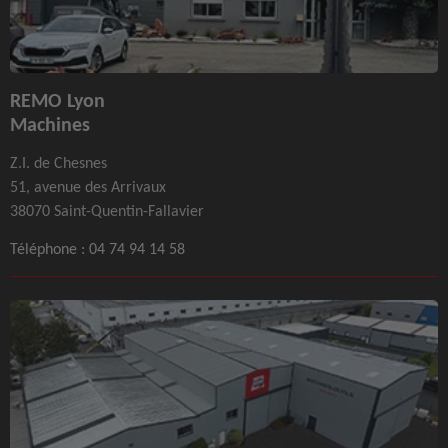
REMO Lyon
Machines
Z.I. de Chesnes
51, avenue des Arrivaux
38070 Saint-Quentin-Fallavier
Téléphone :
04 74 94 14 58