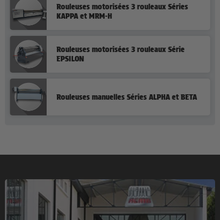
Rouleuses motorisées 3 rouleaux Séries
KAPPA et MRM-H
Rouleuses motorisées 3 rouleaux Série
EPSILON
Rouleuses manuelles Séries ALPHA et BETA