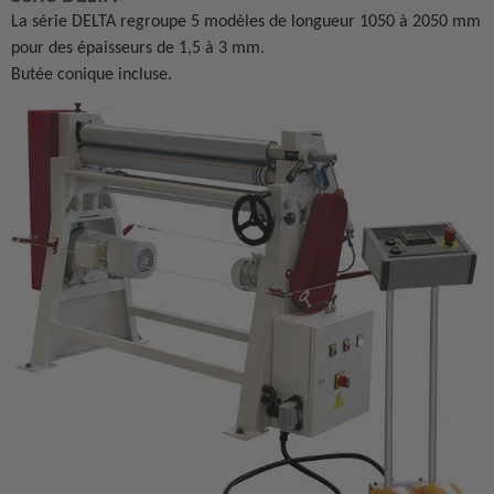
La série DELTA regroupe 5 modèles de longueur 1050 à 2050 mm
pour des épaisseurs de 1,5 à 3 mm.
Butée conique incluse.