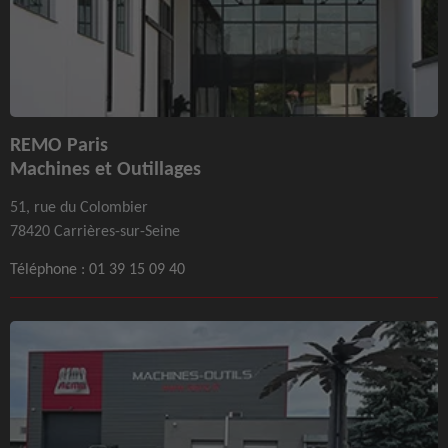
REMO Paris
Machines et Outillages
51, rue du Colombier
78420 Carrières-sur-Seine
Téléphone :
01 39 15 09 40