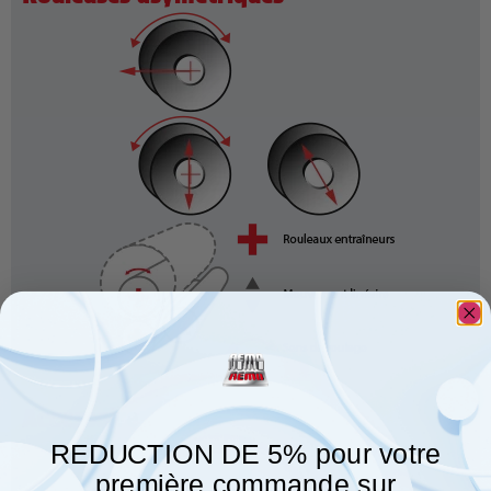
Accessoire
REDUCTION DE 5% pour votre
première commande sur