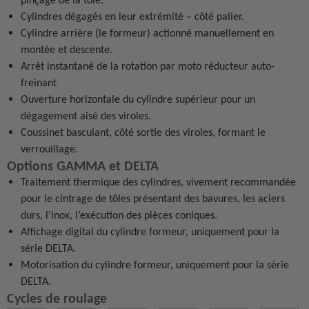
Cylindres dégagés en leur extrémité – côté palier.
Cylindre arrière (le formeur) actionné manuellement en
montée et descente.
Arrêt instantané de la rotation par moto réducteur auto-
freinant
Ouverture horizontale du cylindre supérieur pour un
dégagement aisé des viroles.
Coussinet basculant, côté sortie des viroles, formant le
verrouillage.
Options GAMMA et DELTA
Traitement thermique des cylindres, vivement recommandée
pour le cintrage de tôles présentant des bavures, les aciers
durs, l’inox, l’exécution des pièces coniques.
Affichage digital du cylindre formeur, uniquement pour la
série DELTA.
Motorisation du cylindre formeur, uniquement pour la série
DELTA.
Cycles de roulage