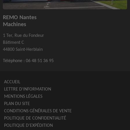
REMO Nantes
Machines
1 Ter, Rue du Fondeur
Bâtiment C
44800 Saint-Herblain
Téléphone :
06 48 51 36 95
ACCUEIL
LETTRE D'INFORMATION
MENTIONS LÉGALES
PLAN DU SITE
CONDITIONS GÉNÉRALES DE VENTE
POLITIQUE DE CONFIDENTIALITÉ
POLITIQUE D'EXPÉDITION