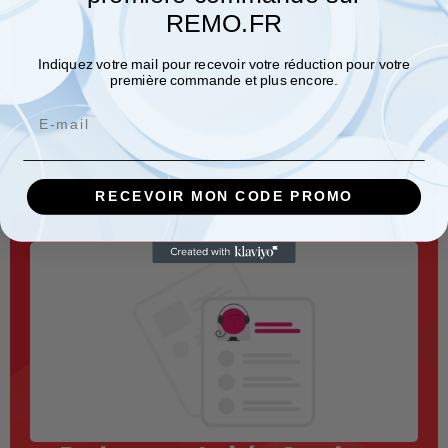
REMO.FR
Indiquez votre mail pour recevoir votre réduction pour votre
première commande et plus encore.
Email
Mesureur de rayon ARCHI’MO
En savoir plus
RECEVOIR MON CODE PROMO