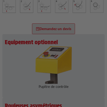
Demandez un devis
Equipement optionnel
Pupitre de contrôle
Rouleuses asymétriques