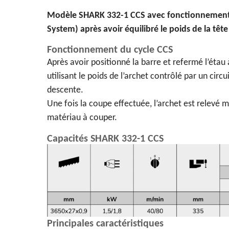
Modèle SHARK 332-1 CCS avec fonctionnement e
System) après avoir équilibré le poids de la tête 
Fonctionnement du cycle CCS
Après avoir positionné la barre et refermé l’étau 
utilisant le poids de l’archet contrôlé par un circ
descente.
Une fois la coupe effectuée, l’archet est relevé 
matériau à couper.
Capacités SHARK 332-1 CCS
Principales caractéristiques