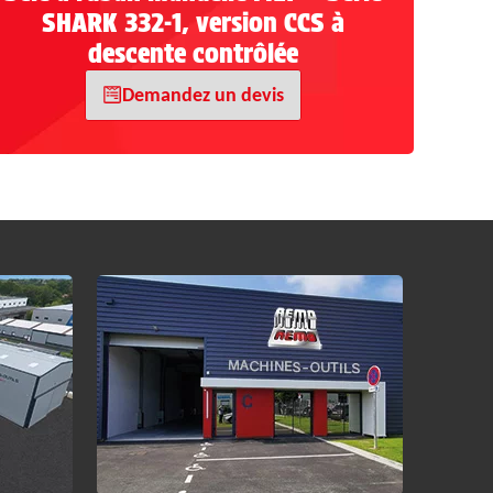
SHARK 332-1, version CCS à
descente contrôlée
Demandez un devis