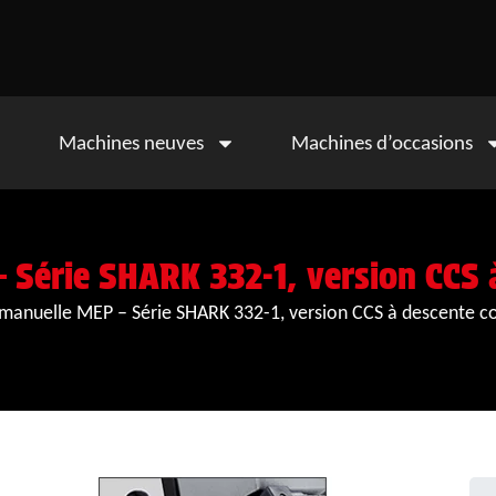
Machines neuves
Machines d’occasions
 Série SHARK 332-1, version CCS 
 manuelle MEP – Série SHARK 332-1, version CCS à descente c