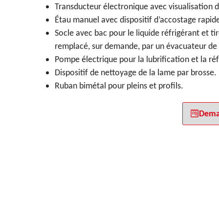
Transducteur électronique avec visualisation d
Étau manuel avec dispositif d’accostage rapid
Socle avec bac pour le liquide réfrigérant et t
remplacé, sur demande, par un évacuateur de
Pompe électrique pour la lubrification et la ré
Dispositif de nettoyage de la lame par brosse.
Ruban bimétal pour pleins et profils.
Dema