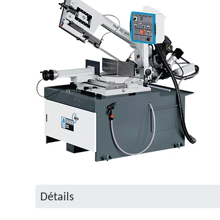
Détails