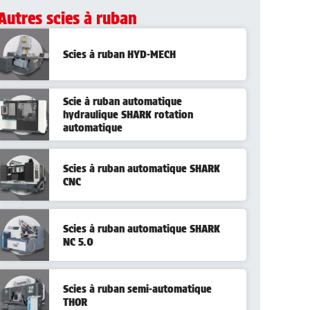
Autres scies à ruban
Scies à ruban HYD-MECH
Scie à ruban automatique
hydraulique SHARK rotation
automatique
Scies à ruban automatique SHARK
CNC
Scies à ruban automatique SHARK
NC 5.0
Scies à ruban semi-automatique
THOR