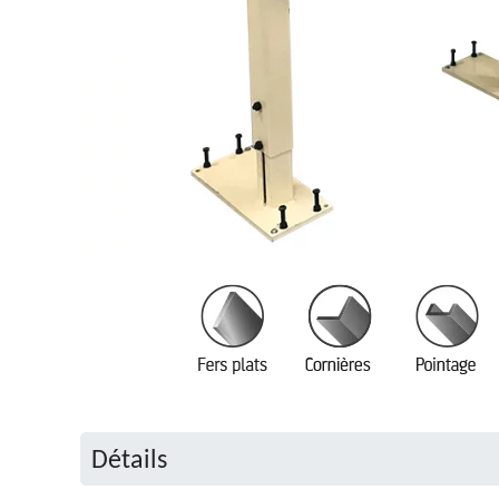
Détails