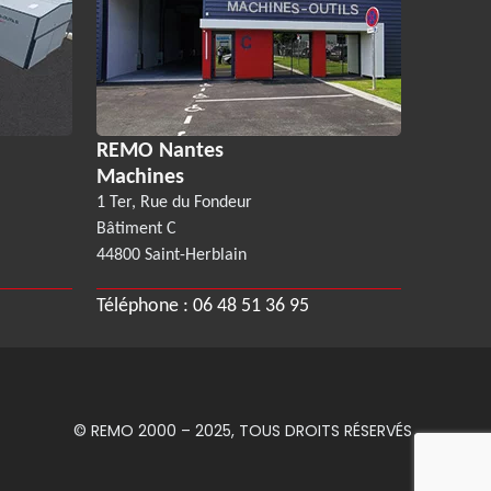
REMO Nantes
Machines
1 Ter, Rue du Fondeur
Bâtiment C
44800 Saint-Herblain
Téléphone :
06 48 51 36 95
© REMO 2000 – 2025, TOUS DROITS RÉSERVÉS