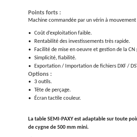
Points forts :
Machine commandée par un vérin à mouvement ve
Coût d’exploitation faible.
Rentabilité des investissements très rapide.
Facilité de mise en oeuvre et gestion de la CN
Simplicité, fiabilité.
Exportation / Importation de fichiers DXF / D
Options :
3 outils.
Tête de perçage.
Écran tactile couleur.
La table SEMI-PAXY est adaptable sur toute poi
de cygne de 500 mm mini.