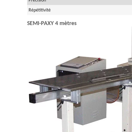
Répétitivité
SEMI-PAXY 4 mètres