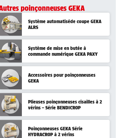
Autres poinçonneuses GEKA
Système automatiséde coupe GEKA
ALRS
Système de mise en butée à
commande numérique GEKA PAXY
Accessoires pour poinçonneuses
GEKA
Plieuses poinçonneuses cisailles à 2
vérins – Série BENDICROP
Poinçonneuses GEKA Série
HYDRACROP à 2 vérins