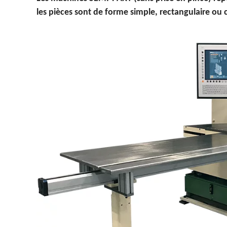
les pièces sont de forme simple, rectangulaire ou 