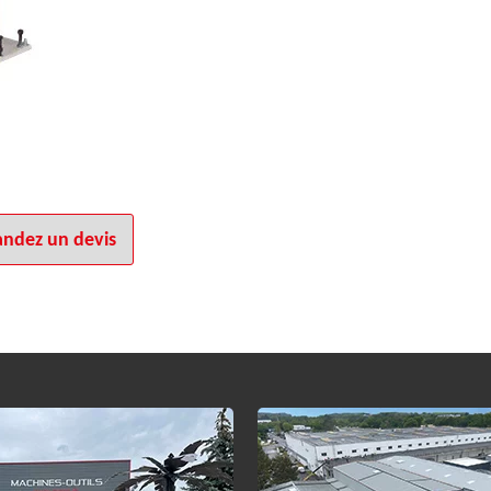
ndez un devis