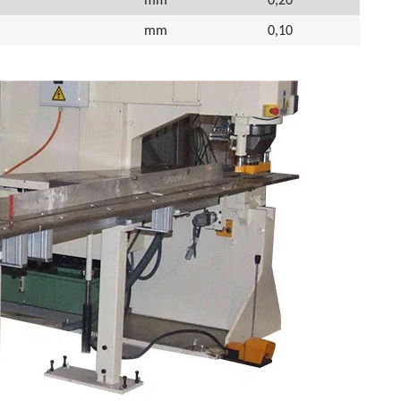
mm
0,10