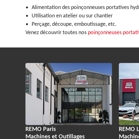
Alimentation des poinçonneuses portatives hyd
Utilisation en atelier ou sur chantier
Perçage, découpe, emboutissage, etc.
Venez découvrir toutes nos
poinçonneuses portati
REMO Paris
REMO L
Machines et Outillages
Machin