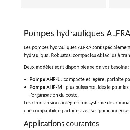
Pompes hydrauliques ALFR
Les pompes hydrauliques ALFRA sont spécialement
hydraulique. Robustes, compactes et faciles à tran
Deux modèles sont disponibles selon vos besoins :
Pompe AHP-L
: compacte et légère, parfaite po
Pompe AHP-M
: plus puissante, idéale pour les
l’organisation du poste.
Les deux versions intègrent un système de comman
une compatibilité parfaite avec ses poinçonneuses,
Applications courantes