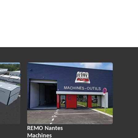
REMO Nantes
Machines