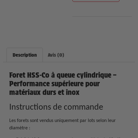
Description
Avis (0)
Foret HSS-Co à queue cylindrique –
Performance supérieure pour
matériaux durs et inox
Instructions de commande
Les forets sont vendus uniquement par lots selon leur
diamètre :