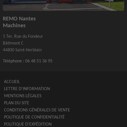
REMO Nantes
Machines
1 Ter, Rue du Fondeur
Bâtiment C
44800 Saint-Herblain
Téléphone :
06 48 51 36 95
ACCUEIL
LETTRE D'INFORMATION
MENTIONS LÉGALES
PLAN DU SITE
CONDITIONS GÉNÉRALES DE VENTE
POLITIQUE DE CONFIDENTIALITÉ
POLITIQUE D'EXPÉDITION