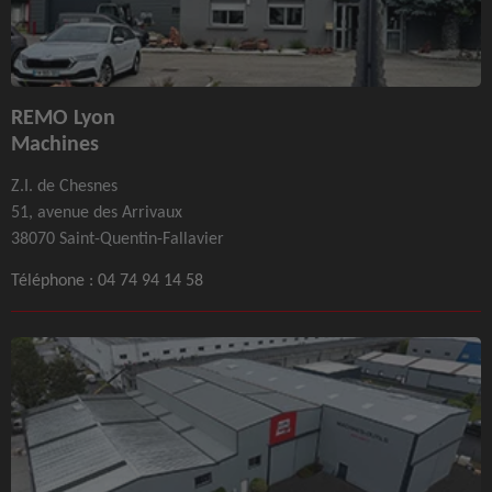
REMO Lyon
Machines
Z.I. de Chesnes
51, avenue des Arrivaux
38070 Saint-Quentin-Fallavier
Téléphone :
04 74 94 14 58