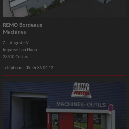
REMO Bordeaux
Machines
Z.I. Auguste V
Impasse Lou Haou
33610 Cestas
Téléphone :
05 56 36 04 12