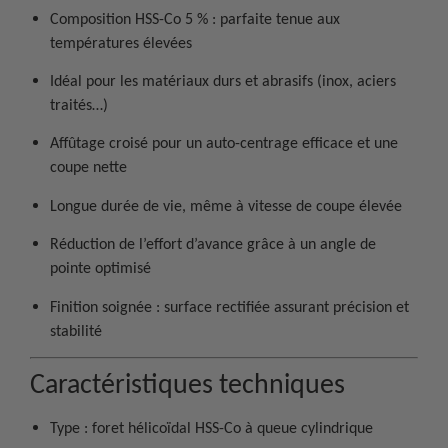
Composition HSS-Co 5 % : parfaite tenue aux
températures élevées
Idéal pour les matériaux durs et abrasifs (inox, aciers
traités…)
Affûtage croisé pour un auto-centrage efficace et une
coupe nette
Longue durée de vie, même à vitesse de coupe élevée
Réduction de l’effort d’avance grâce à un angle de
pointe optimisé
Finition soignée : surface rectifiée assurant précision et
stabilité
Caractéristiques techniques
Type : foret hélicoïdal HSS-Co à queue cylindrique