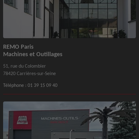
REMO Paris
Machines et Outillages
51, rue du Colombier
78420 Carrières-sur-Seine
Téléphone :
01 39 15 09 40