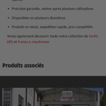
Précision garantie, même après plusieurs utilisations
Disponibles en plusieurs diamètres
Produits en stock, expédition rapide, prix compétitifs
Venez également découvrir toute notre collection de
forêts
HSS
et
fraises à chanfreiner
Produits associés