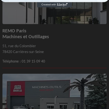
REMO Paris
Machines et Outillages
51, rue du Colombier
78420 Carrières-sur-Seine
Téléphone :
01 39 15 09 40