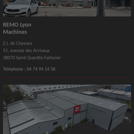
REMO Lyon
Machines
Z.I. de Chesnes
51, avenue des Arrivaux
38070 Saint-Quentin-Fallavier
Téléphone :
04 74 94 14 58