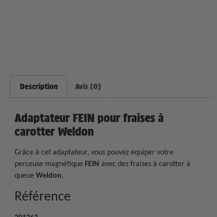
Description
Avis (0)
Adaptateur FEIN pour fraises à
carotter Weldon
Grâce à cet adaptateur, vous pouvez équiper votre
perceuse magnétique
FEIN
avec des fraises à carotter à
queue
Weldon
.
Référence