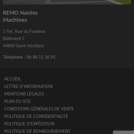
REMO Nantes
Machines
1 Ter, Rue du Fondeur
Bâtiment C
44800 Saint-Herblain
Téléphone :
06 48 51 36 95
ACCUEIL
LETTRE D'INFORMATION
MENTIONS LÉGALES
PLAN DU SITE
CONDITIONS GÉNÉRALES DE VENTE
POLITIQUE DE CONFIDENTIALITÉ
POLITIQUE D'EXPÉDITION
POLITIQUE DE REMBOURSEMENT