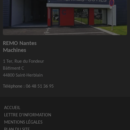
REMO Nantes
Machines
1 Ter, Rue du Fondeur
Bâtiment C
44800 Saint-Herblain
Téléphone :
06 48 51 36 95
ACCUEIL
LETTRE D'INFORMATION
MENTIONS LÉGALES
PLAN DU SITE