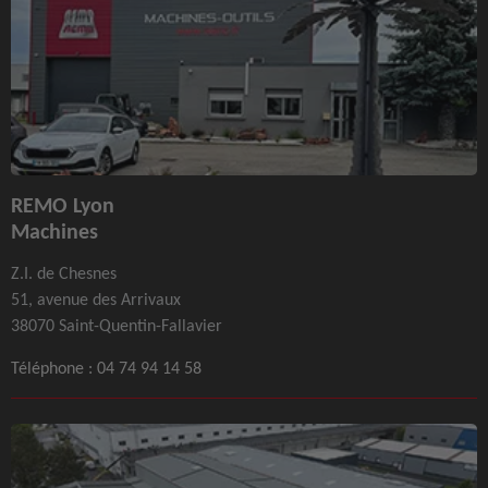
REMO Lyon
Machines
Z.I. de Chesnes
51, avenue des Arrivaux
38070 Saint-Quentin-Fallavier
Téléphone :
04 74 94 14 58