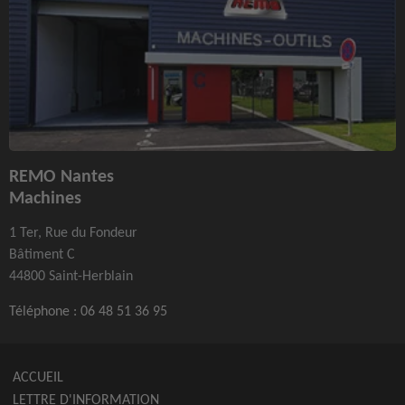
REMO Nantes
Machines
1 Ter, Rue du Fondeur
Bâtiment C
44800 Saint-Herblain
Téléphone :
06 48 51 36 95
ACCUEIL
LETTRE D'INFORMATION