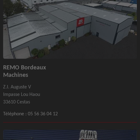
REMO Bordeaux
Machines
Z.I. Auguste V
Impasse Lou Haou
33610 Cestas
Téléphone :
05 56 36 04 12