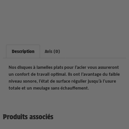
Description
Avis (0)
Nos disques à lamelles plats pour l’acier vous assureront
un confort de travail optimal. Ils ont l’avantage du faible
niveau sonore, l’état de surface régulier jusqu’à l’usure
totale et un meulage sans échauffement.
Produits associés