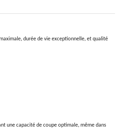
aximale, durée de vie exceptionnelle, et qualité
ssant une capacité de coupe optimale, même dans