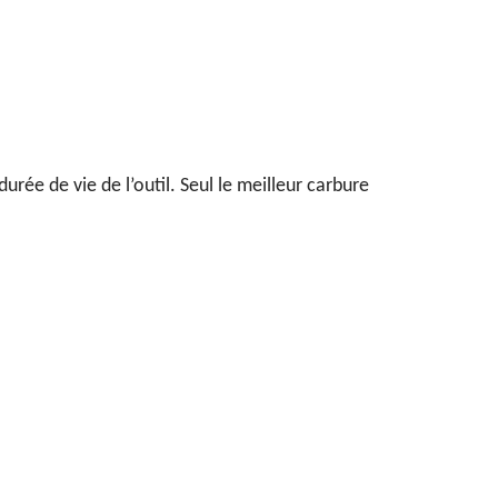
urée de vie de l’outil. Seul le meilleur carbure