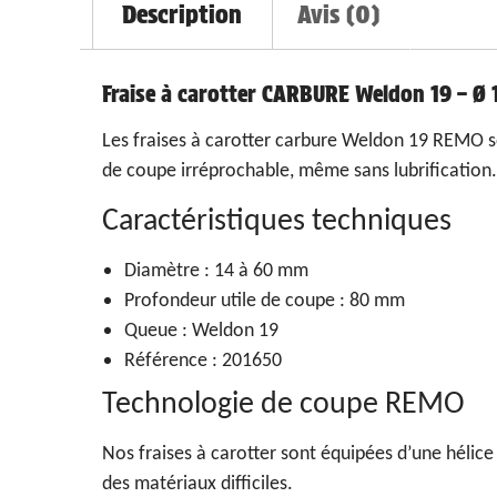
Description
Avis (0)
Fraise à carotter CARBURE Weldon 19 – 
Les fraises à carotter carbure Weldon 19 REMO so
de coupe irréprochable, même sans lubrification.
Caractéristiques techniques
Diamètre : 14 à 60 mm
Profondeur utile de coupe : 80 mm
Queue : Weldon 19
Référence : 201650
Technologie de coupe REMO
Nos fraises à carotter sont équipées d’une héli
des matériaux difficiles.