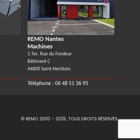
REMO Nantes
Machines
1 Ter, Rue du Fondeur
Bâtiment C
44800 Saint-Herblain
Téléphone :
06 48 51 36 95
© REMO 2000 – 2025, TOUS DROITS RÉSERVÉS