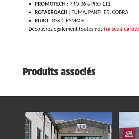
PROMOTECH
: PRO 36 à PRO 111
ROTABROACH
: PUMA, PANTHER, COBRA
RUKO
: RS4 à RSM40e
Découvrez également toutes nos
fraises à carott
Produits associés