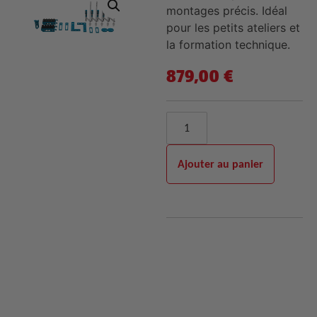
montages précis. Idéal
pour les petits ateliers et
la formation technique.
879,00
€
Ajouter au panier