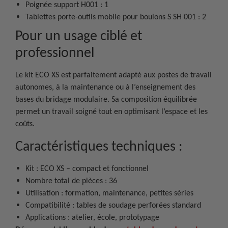
Poignée support H001 : 1
Tablettes porte-outils mobile pour boulons S SH 001 : 2
Pour un usage ciblé et
professionnel
Le kit ECO XS est parfaitement adapté aux postes de travail
autonomes, à la maintenance ou à l’enseignement des
bases du bridage modulaire. Sa composition équilibrée
permet un travail soigné tout en optimisant l’espace et les
coûts.
Caractéristiques techniques :
Kit : ECO XS – compact et fonctionnel
Nombre total de pièces : 36
Utilisation : formation, maintenance, petites séries
Compatibilité : tables de soudage perforées standard
Applications : atelier, école, prototypage