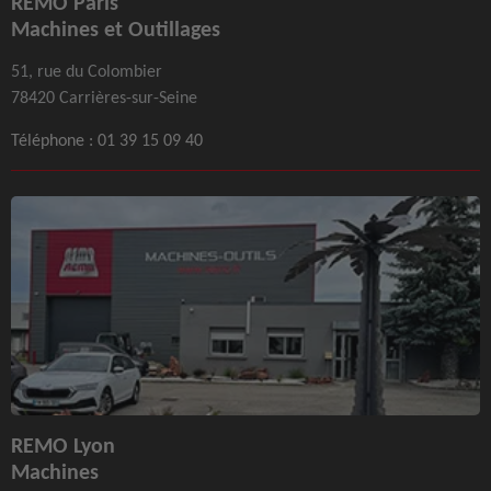
REMO Paris
Machines et Outillages
51, rue du Colombier
78420 Carrières-sur-Seine
Téléphone :
01 39 15 09 40
REMO Lyon
Machines