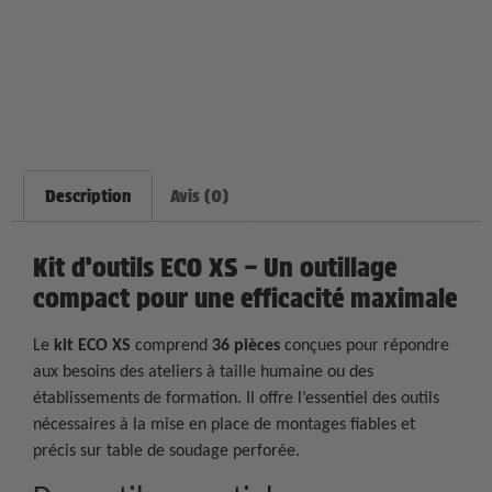
Description
Avis (0)
Kit d’outils ECO XS – Un outillage
compact pour une efficacité maximale
Le
kit ECO XS
comprend
36 pièces
conçues pour répondre
aux besoins des ateliers à taille humaine ou des
établissements de formation. Il offre l’essentiel des outils
nécessaires à la mise en place de montages fiables et
précis sur table de soudage perforée.