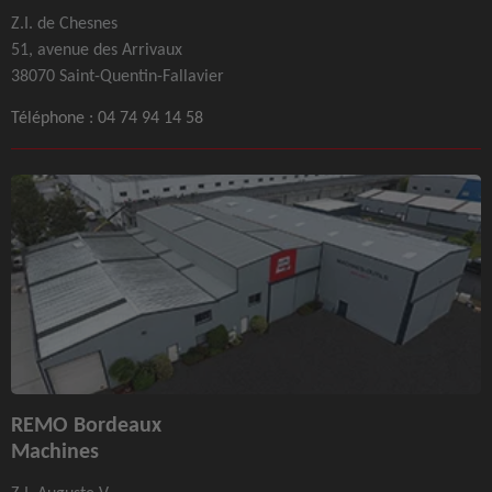
Z.I. de Chesnes
51, avenue des Arrivaux
38070 Saint-Quentin-Fallavier
Téléphone :
04 74 94 14 58
REMO Bordeaux
Machines