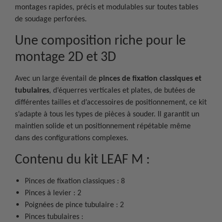
montages rapides, précis et modulables sur toutes tables
de soudage perforées.
Une composition riche pour le
montage 2D et 3D
Avec un large éventail de
pinces de fixation classiques et
tubulaires
, d’équerres verticales et plates, de butées de
différentes tailles et d’accessoires de positionnement, ce kit
s’adapte à tous les types de pièces à souder. Il garantit un
maintien solide et un positionnement répétable même
dans des configurations complexes.
Contenu du kit LEAF M :
Pinces de fixation classiques : 8
Pinces à levier : 2
Poignées de pince tubulaire : 2
Pinces tubulaires :