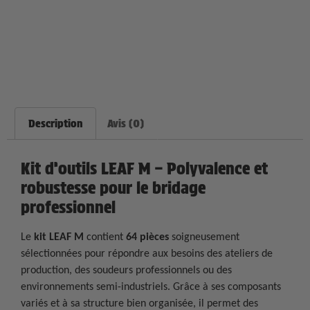
Description
Avis (0)
Kit d’outils LEAF M – Polyvalence et
robustesse pour le bridage
professionnel
Le
kit LEAF M
contient
64 pièces
soigneusement
sélectionnées pour répondre aux besoins des ateliers de
production, des soudeurs professionnels ou des
environnements semi-industriels. Grâce à ses composants
variés et à sa structure bien organisée, il permet des