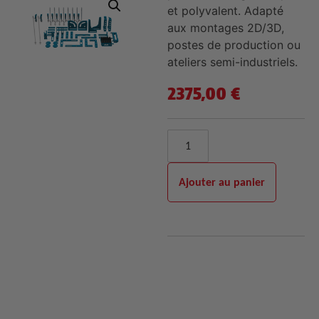
et polyvalent. Adapté
aux montages 2D/3D,
postes de production ou
ateliers semi-industriels.
2375,00
€
Ajouter au panier