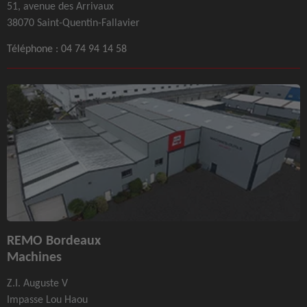
51, avenue des Arrivaux
38070 Saint-Quentin-Fallavier
Téléphone :
04 74 94 14 58
REMO Bordeaux
Machines
Z.I. Auguste V
Impasse Lou Haou