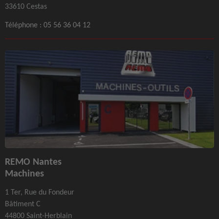
33610 Cestas
Téléphone :
05 56 36 04 12
REMO Nantes
Machines
1 Ter, Rue du Fondeur
Bâtiment C
44800 Saint-Herblain