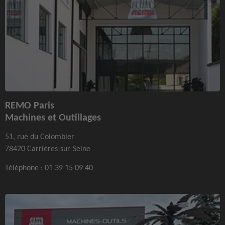
REMO Paris
Machines et Outillages
51, rue du Colombier
78420 Carrières-sur-Seine
Téléphone :
01 39 15 09 40