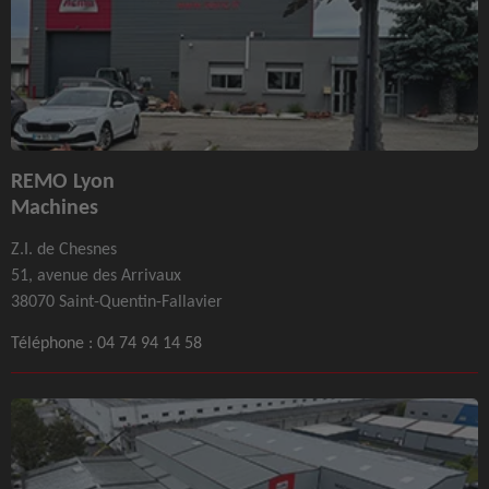
REMO Lyon
Machines
Z.I. de Chesnes
51, avenue des Arrivaux
38070 Saint-Quentin-Fallavier
Téléphone :
04 74 94 14 58