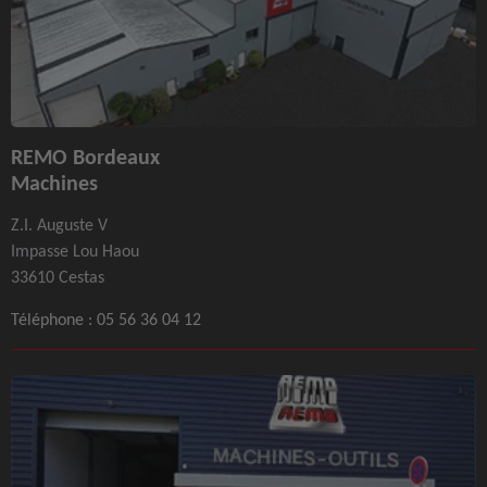
REMO Bordeaux
Machines
Z.I. Auguste V
Impasse Lou Haou
33610 Cestas
Téléphone :
05 56 36 04 12