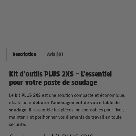
Description
Avis (0)
Kit d’outils PLUS 2XS – L’essentiel
pour votre poste de soudage
Le
kit PLUS 2XS
est une solution compacte et économique,
idéale pour
débuter l’aménagement de votre table de
soudage
. Il rassemble les pièces indispensables pour fixer,
maintenir et positionner vos éléments de travail en toute
sécurité.