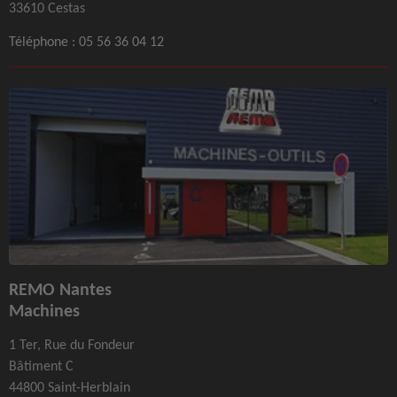
33610 Cestas
Téléphone :
05 56 36 04 12
REMO Nantes
Machines
1 Ter, Rue du Fondeur
Bâtiment C
44800 Saint-Herblain