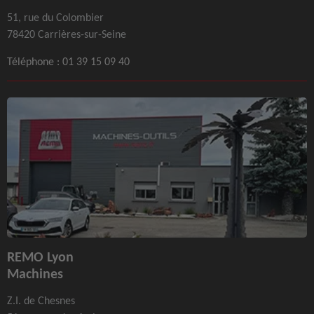
51, rue du Colombier
78420 Carrières-sur-Seine
Téléphone :
01 39 15 09 40
REMO Lyon
Machines
Z.I. de Chesnes