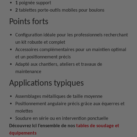
1
poignée support
2
tablettes porte-outils mobiles pour boulons
Points forts
Configuration idéale pour les professionnels recherchant
un kit robuste et complet
Accessoires complémentaires pour un maintien optimal
et un positionnement précis
Adapté aux chantiers, ateliers et travaux de
maintenance
Applications typiques
Assemblages métalliques de taille moyenne
Positionnement angulaire précis grâce aux équerres et
molettes
Soudure en série ou en intervention ponctuelle
Découvrez ici l’ensemble de nos
tables de soudage et
équipements