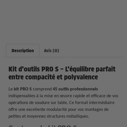
Description
Avis (0)
Kit d’outils PRO S – L’équilibre parfait
entre compacité et polyvalence
Le
kit PRO S
comprend
45 outils professionnels
indispensables à la mise en œuvre rapide et efficace de vos
opérations de soudure sur table. Ce format intermédiaire
offre une excellente modularité pour vos montages de
petites et moyennes structures métalliques.