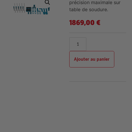
précision maximale sur
table de soudure.
1869,00
€
Ajouter au panier