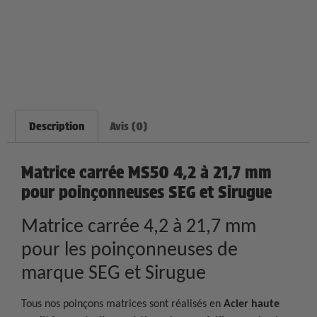
Description
Avis (0)
Matrice carrée MS50 4,2 à 21,7 mm
pour poinçonneuses SEG et Sirugue
Matrice carrée 4,2 à 21,7 mm
pour les poinçonneuses de
marque SEG et Sirugue
Tous nos poinçons matrices sont réalisés en
Acier haute