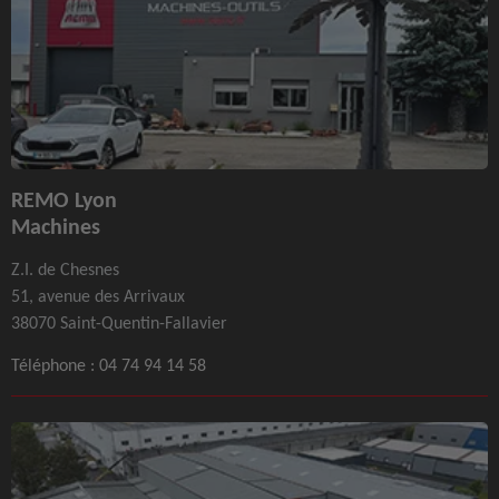
REMO Lyon
Machines
Z.I. de Chesnes
51, avenue des Arrivaux
38070 Saint-Quentin-Fallavier
Téléphone :
04 74 94 14 58