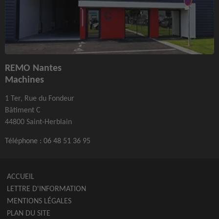
REMO Nantes
Machines
1 Ter, Rue du Fondeur
Bâtiment C
44800 Saint-Herblain
Téléphone :
06 48 51 36 95
ACCUEIL
LETTRE D'INFORMATION
MENTIONS LÉGALES
PLAN DU SITE