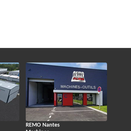
REMO Nantes