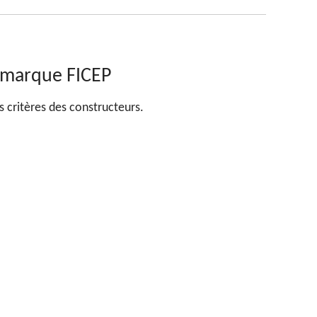
 marque FICEP
s critères des constructeurs.