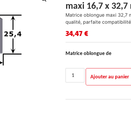
maxi 16,7 x 32,
Matrice oblongue maxi 32,7 
qualité, parfaite compatibilité
34,47
€
Matrice oblongue de
Ajouter au panier