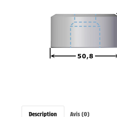
Description
Avis (0)