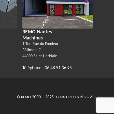
REMO Nantes
Machines
1 Ter, Rue du Fondeur
Bâtiment C
44800 Saint-Herblain
Téléphone :
06 48 51 36 95
© REMO 2000 – 2025, TOUS DROITS RÉSERVÉS