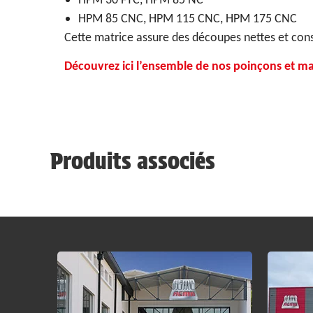
HPM 85 CNC, HPM 115 CNC, HPM 175 CNC
Cette matrice assure des découpes nettes et const
Découvrez ici l’ensemble de nos poinçons et ma
Produits associés