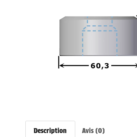
Description
Avis (0)