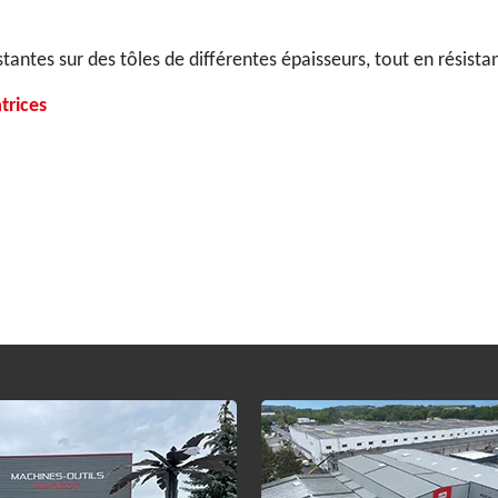
antes sur des tôles de différentes épaisseurs, tout en résist
trices