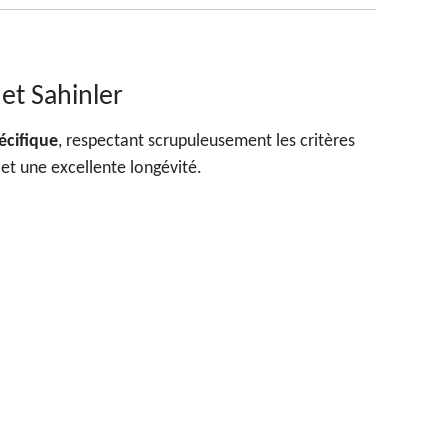
et Sahinler
écifique
, respectant scrupuleusement les critères
et une excellente longévité.