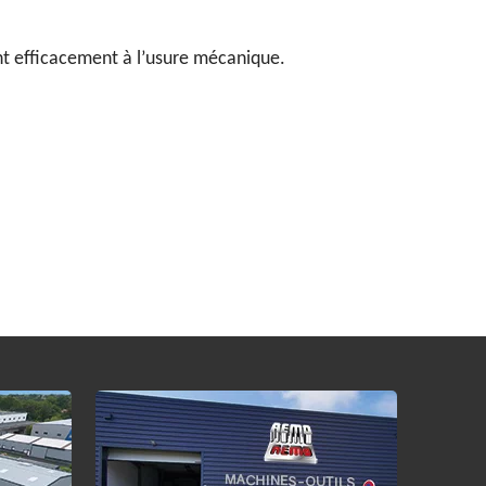
ant efficacement à l’usure mécanique.