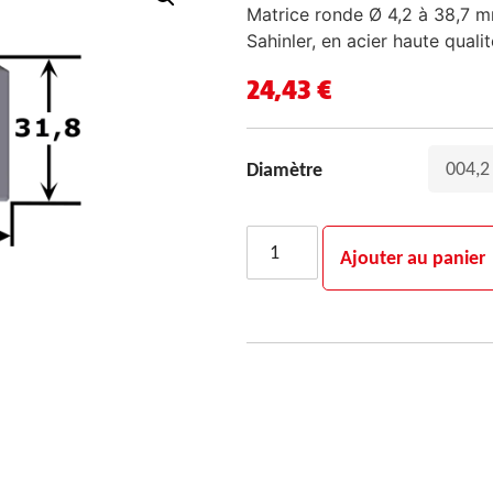
Matrice ronde Ø 4,2 à 38,7 
Sahinler, en acier haute qualit
24,43
€
Diamètre
Ajouter au panier