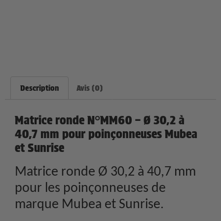
Description
Avis (0)
Matrice ronde N°MM60 – Ø 30,2 à
40,7 mm pour poinçonneuses Mubea
et Sunrise
Matrice ronde Ø 30,2 à 40,7 mm
pour les poinçonneuses de
marque Mubea et Sunrise.