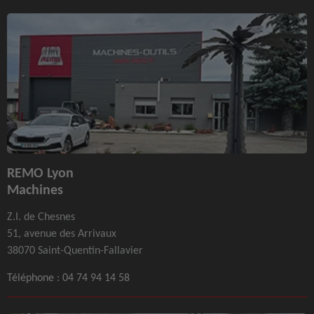
REMO Lyon
Machines
Z.I. de Chesnes
51, avenue des Arrivaux
38070 Saint-Quentin-Fallavier
Téléphone :
04 74 94 14 58