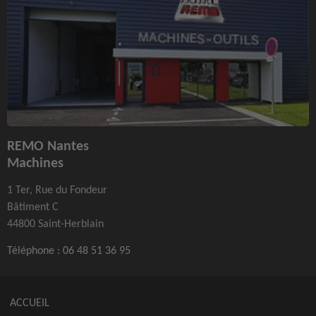
REMO Nantes
Machines
1 Ter, Rue du Fondeur
Bâtiment C
44800 Saint-Herblain
Téléphone :
06 48 51 36 95
ACCUEIL