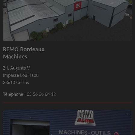
REMO Bordeaux
Machines
Z.I. Auguste V
Impasse Lou Haou
33610 Cestas
Téléphone :
05 56 36 04 12