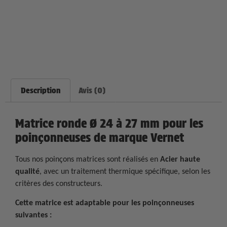
Description
Avis (0)
Matrice ronde Ø 24 à 27 mm pour les
poinçonneuses de marque Vernet
Tous nos poinçons matrices sont réalisés en
Acier haute
qualité
, avec un traitement thermique spécifique, selon les
critères des constructeurs.
Cette matrice est adaptable pour les poinçonneuses
suivantes :