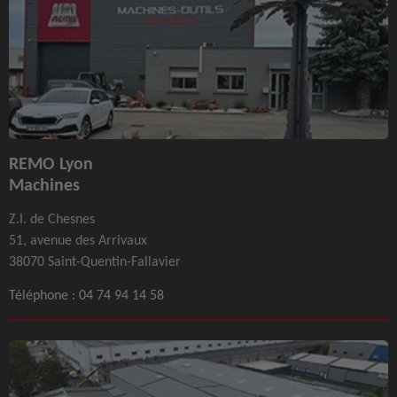
REMO Lyon
Machines
Z.I. de Chesnes
51, avenue des Arrivaux
38070 Saint-Quentin-Fallavier
Téléphone :
04 74 94 14 58