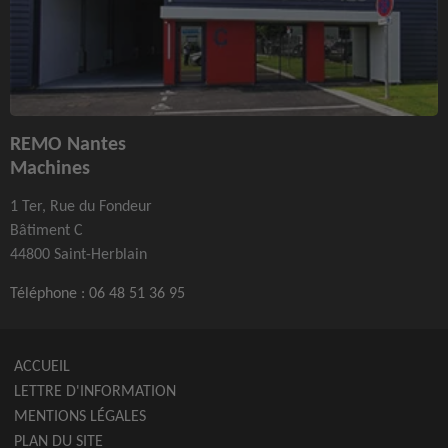
REMO Nantes
Machines
1 Ter, Rue du Fondeur
Bâtiment C
44800 Saint-Herblain
Téléphone :
06 48 51 36 95
ACCUEIL
LETTRE D'INFORMATION
MENTIONS LÉGALES
PLAN DU SITE