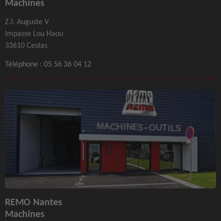
Machines
Z.I. Auguste V
Impasse Lou Haou
33610 Cestas
Téléphone :
05 56 36 04 12
REMO Nantes
Machines