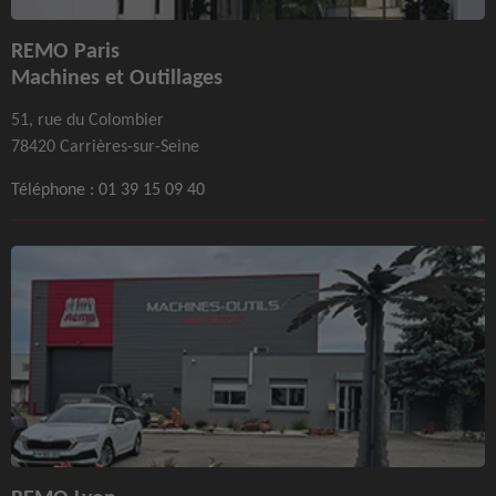
REMO Paris
Machines et Outillages
51, rue du Colombier
78420 Carrières-sur-Seine
Téléphone :
01 39 15 09 40