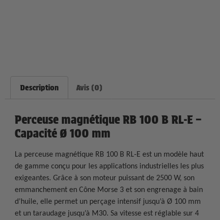
Description
Avis (0)
Perceuse magnétique RB 100 B RL-E –
Capacité Ø 100 mm
La perceuse magnétique RB 100 B RL-E est un modèle haut
de gamme conçu pour les applications industrielles les plus
exigeantes. Grâce à son moteur puissant de 2500 W, son
emmanchement en Cône Morse 3 et son engrenage à bain
d’huile, elle permet un perçage intensif jusqu’à Ø 100 mm
et un taraudage jusqu’à M30. Sa vitesse est réglable sur 4