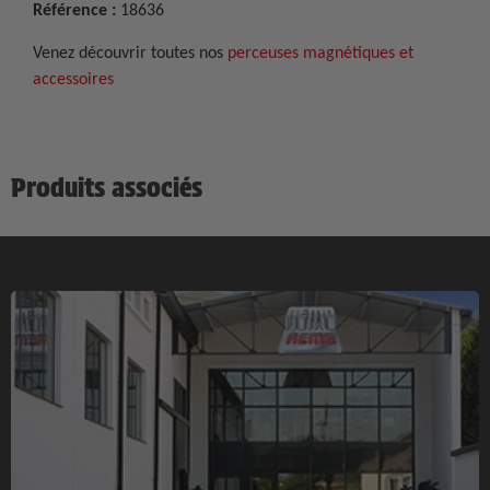
Référence :
18636
Venez découvrir toutes nos
perceuses magnétiques et
accessoires
Produits associés