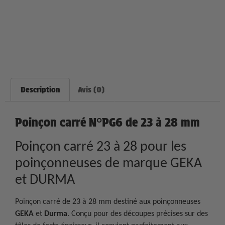
Description
Avis (0)
Poinçon carré N°PG6 de 23 à 28 mm
Poinçon carré 23 à 28 pour les
poinçonneuses de marque GEKA
et DURMA
Poinçon carré de 23 à 28 mm destiné aux poinçonneuses
GEKA
et
Durma
. Conçu pour des découpes précises sur des