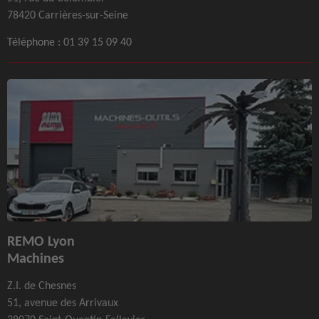
78420 Carrières-sur-Seine
Téléphone :
01 39 15 09 40
REMO Lyon
Machines
Z.I. de Chesnes
51, avenue des Arrivaux