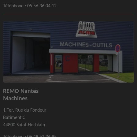
Téléphone :
05 56 36 04 12
REMO Nantes
Machines
1 Ter, Rue du Fondeur
Bâtiment C
44800 Saint-Herblain
Téléphone :
06 48 51 36 95