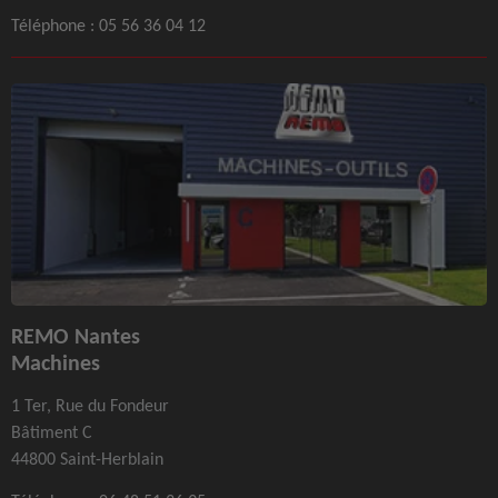
Téléphone :
05 56 36 04 12
REMO Nantes
Machines
1 Ter, Rue du Fondeur
Bâtiment C
44800 Saint-Herblain