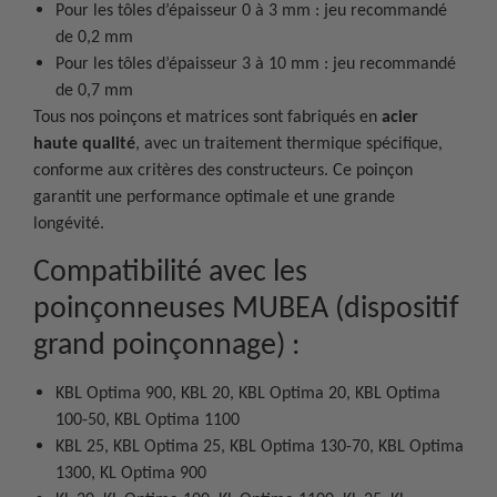
Pour les tôles d’épaisseur 0 à 3 mm : jeu recommandé
de 0,2 mm
Pour les tôles d’épaisseur 3 à 10 mm : jeu recommandé
de 0,7 mm
Tous nos poinçons et matrices sont fabriqués en
acier
haute qualité
, avec un traitement thermique spécifique,
conforme aux critères des constructeurs. Ce poinçon
garantit une performance optimale et une grande
longévité.
Compatibilité avec les
poinçonneuses MUBEA (dispositif
grand poinçonnage) :
KBL Optima 900, KBL 20, KBL Optima 20, KBL Optima
100-50, KBL Optima 1100
KBL 25, KBL Optima 25, KBL Optima 130-70, KBL Optima
1300, KL Optima 900