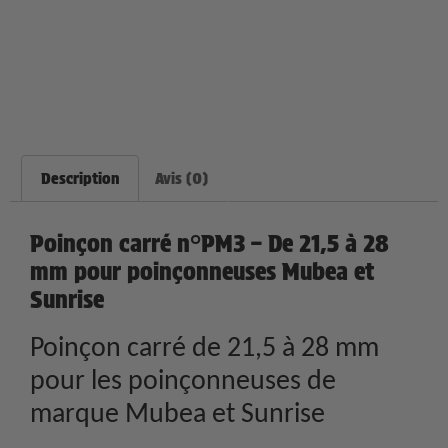
Description
Avis (0)
Poinçon carré n°PM3 – De 21,5 à 28
mm pour poinçonneuses Mubea et
Sunrise
Poinçon carré de 21,5 à 28 mm
pour les poinçonneuses de
marque Mubea et Sunrise