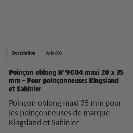
Description
Avis (0)
Poinçon oblong N°9004 maxi 20 x 35
mm – Pour poinçonneuses Kingsland
et Sahinler
Poinçon oblong maxi 35 mm pour
les poinçonneuses de marque
Kingsland et Sahinler