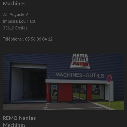
Machines
Z.I. Auguste V
Impasse Lou Haou
33610 Cestas
Téléphone :
05 56 36 04 12
REMO Nantes
Machines