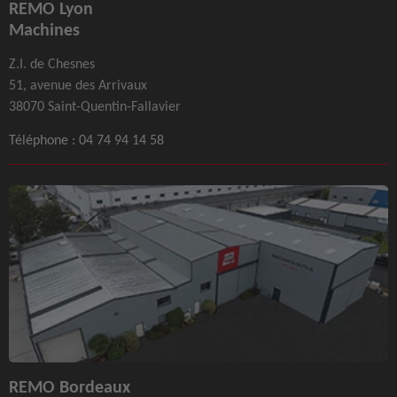
REMO Lyon
Machines
Z.I. de Chesnes
51, avenue des Arrivaux
38070 Saint-Quentin-Fallavier
Téléphone :
04 74 94 14 58
REMO Bordeaux