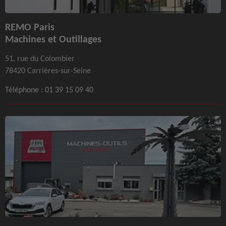
REMO Paris
Machines et Outillages
51, rue du Colombier
78420 Carrières-sur-Seine
Téléphone :
01 39 15 09 40