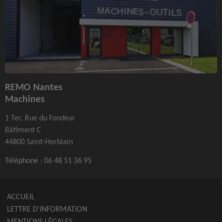
REMO Nantes
Machines
1 Ter, Rue du Fondeur
Bâtiment C
44800 Saint-Herblain
Téléphone :
06 48 51 36 95
ACCUEIL
LETTRE D'INFORMATION
MENTIONS LÉGALES