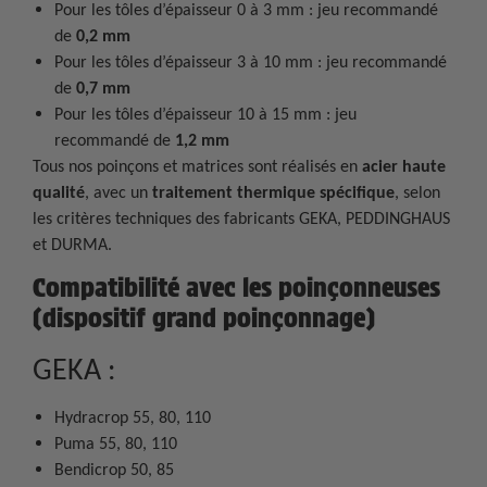
Pour les tôles d’épaisseur 0 à 3 mm : jeu recommandé
de
0,2 mm
Pour les tôles d’épaisseur 3 à 10 mm : jeu recommandé
de
0,7 mm
Pour les tôles d’épaisseur 10 à 15 mm : jeu
recommandé de
1,2 mm
Tous nos poinçons et matrices sont réalisés en
acier haute
qualité
, avec un
traitement thermique spécifique
, selon
les critères techniques des fabricants GEKA, PEDDINGHAUS
et DURMA.
Compatibilité avec les poinçonneuses
(dispositif grand poinçonnage)
GEKA :
Hydracrop 55, 80, 110
Puma 55, 80, 110
Bendicrop 50, 85