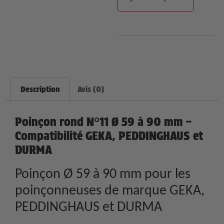
Description
Avis (0)
Poinçon rond N°11 Ø 59 à 90 mm –
Compatibilité GEKA, PEDDINGHAUS et
DURMA
Poinçon Ø 59 à 90 mm pour les
poinçonneuses de marque GEKA,
PEDDINGHAUS et DURMA