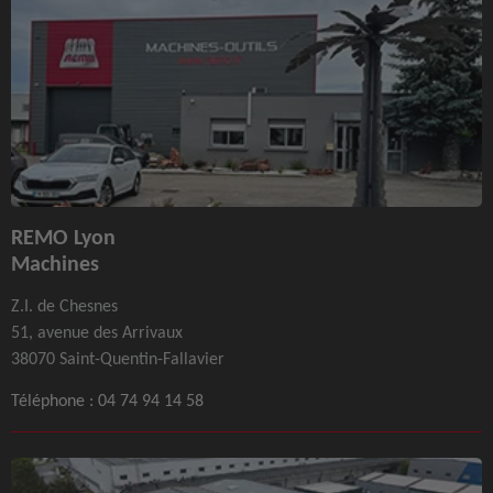
REMO Lyon
Machines
Z.I. de Chesnes
51, avenue des Arrivaux
38070 Saint-Quentin-Fallavier
Téléphone :
04 74 94 14 58