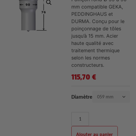
mm compatible GEKA,
PEDDINGHAUS et
DURMA. Conçu pour le
poinçonnage de tôles
jusqu’à 15 mm. Acier
haute qualité avec
traitement thermique
selon les normes
constructeurs.
115,70
€
Diamètre
Ajouter au panier