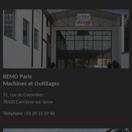
REMO Paris
Machines et Outillages
51, rue du Colombier
78420 Carrières-sur-Seine
Téléphone :
01 39 15 09 40