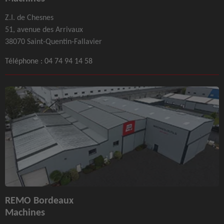
Z.I. de Chesnes
51, avenue des Arrivaux
38070 Saint-Quentin-Fallavier
Téléphone :
04 74 94 14 58
REMO Bordeaux
Machines