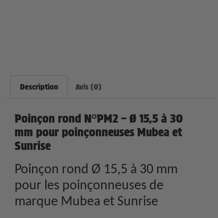
Description
Avis (0)
Poinçon rond N°PM2 – Ø 15,5 à 30
mm pour poinçonneuses Mubea et
Sunrise
Poinçon rond Ø 15,5 à 30 mm
pour les poinçonneuses de
marque Mubea et Sunrise