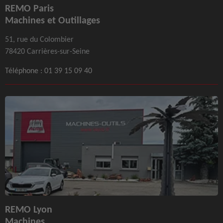
REMO Paris
Machines et Outillages
51, rue du Colombier
78420 Carrières-sur-Seine
Téléphone :
01 39 15 09 40
REMO Lyon
Machines