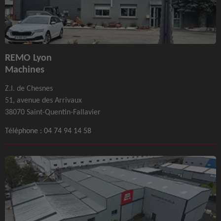
REMO Lyon
Machines
Z.I. de Chesnes
51, avenue des Arrivaux
38070 Saint-Quentin-Fallavier
Téléphone :
04 74 94 14 58