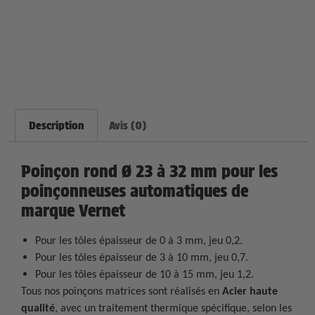
Description
Avis (0)
Poinçon rond Ø 23 à 32 mm pour les
poinçonneuses automatiques de
marque Vernet
Pour les tôles épaisseur de 0 à 3 mm, jeu 0,2.
Pour les tôles épaisseur de 3 à 10 mm, jeu 0,7.
Pour les tôles épaisseur de 10 à 15 mm, jeu 1,2.
Tous nos poinçons matrices sont réalisés en
Acier haute
qualité
, avec un traitement thermique spécifique, selon les