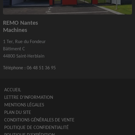
REMO Nantes
Machines
1 Ter, Rue du Fondeur
Bâtiment C
44800 Saint-Herblain
Téléphone :
06 48 51 36 95
ACCUEIL
LETTRE D'INFORMATION
MENTIONS LÉGALES
PLAN DU SITE
CONDITIONS GÉNÉRALES DE VENTE
POLITIQUE DE CONFIDENTIALITÉ
POLITIQUE D'EXPÉDITION