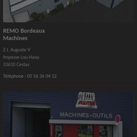
REMO Bordeaux
Machines
Z.I. Auguste V
Impasse Lou Haou
33610 Cestas
Téléphone :
05 56 36 04 12