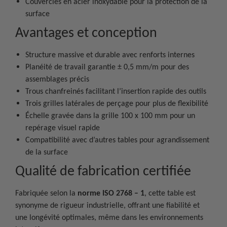
Couvercles en acier inoxydable pour la protection de la
surface
Avantages et conception
Structure massive et durable avec renforts internes
Planéité de travail garantie ± 0,5 mm/m pour des
assemblages précis
Trous chanfreinés facilitant l’insertion rapide des outils
Trois grilles latérales de perçage pour plus de flexibilité
Échelle gravée dans la grille 100 x 100 mm pour un
repérage visuel rapide
Compatibilité avec d’autres tables pour agrandissement
de la surface
Qualité de fabrication certifiée
Fabriquée selon la
norme ISO 2768 – 1
, cette table est
synonyme de rigueur industrielle, offrant une fiabilité et
une longévité optimales, même dans les environnements