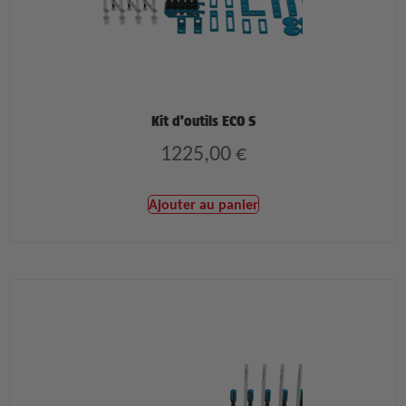
Kit d’outils ECO S
1225,00
€
Ajouter au panier