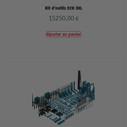
Kit d’outils ECO 3XL
15250,00
€
Ajouter au panier