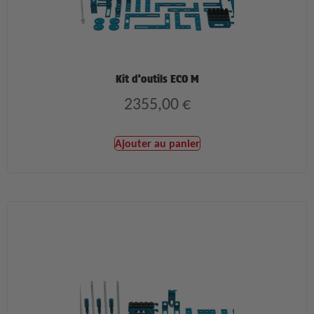
Kit d’outils ECO M
2355,00
€
Ajouter au panier