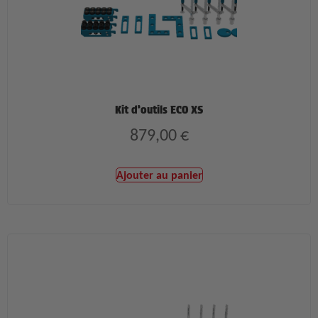
Kit d’outils ECO XS
879,00
€
Ajouter au panier