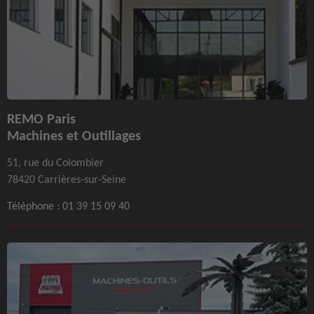
REMO Paris
Machines et Outillages
51, rue du Colombier
78420 Carrières-sur-Seine
Téléphone :
01 39 15 09 40