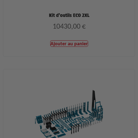
Kit d’outils ECO 2XL
10430,00
€
Ajouter au panier