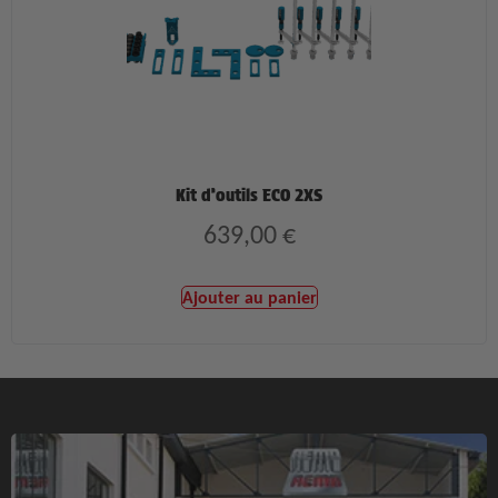
Kit d’outils ECO 2XS
639,00
€
Ajouter au panier