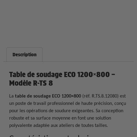
Description
Table de soudage ECO 1200×800 –
Modèle R-TS 8
La
table de soudage ECO 1200×800
(réf. R.TS.8.12080) est
un poste de travail professionnel de haute précision, conçu
pour les opérations de soudure exigeantes. Sa conception
robuste et sa surface moyenne en font une solution
polyvalente adaptée aux ateliers de toutes tailles.