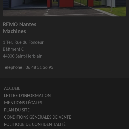
REMO Nantes
Machines
1 Ter, Rue du Fondeur
Bâtiment C
44800 Saint-Herblain
Téléphone :
06 48 51 36 95
ACCUEIL
LETTRE D'INFORMATION
MENTIONS LÉGALES
PLAN DU SITE
CONDITIONS GÉNÉRALES DE VENTE
POLITIQUE DE CONFIDENTIALITÉ