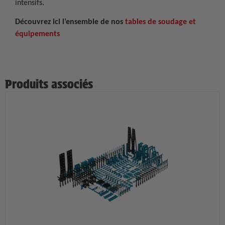
intensifs.
Découvrez ici l’ensemble de nos
tables de soudage et
équipements
Produits associés