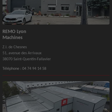
REMO Lyon
Machines
Z.I. de Chesnes
51, avenue des Arrivaux
38070 Saint-Quentin-Fallavier
Téléphone :
04 74 94 14 58