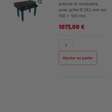
précise et modulaire,
avec grille Ø 28,1 mm sur
100 x 100 mm.
1075,00
€
Ajouter au panier