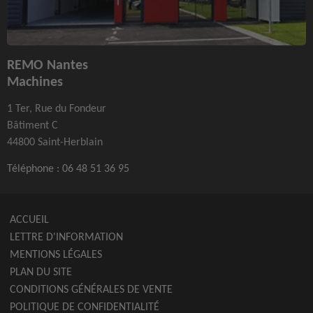
REMO Nantes
Machines
1 Ter, Rue du Fondeur
Bâtiment C
44800 Saint-Herblain
Téléphone :
06 48 51 36 95
ACCUEIL
LETTRE D'INFORMATION
MENTIONS LÉGALES
PLAN DU SITE
CONDITIONS GÉNÉRALES DE VENTE
POLITIQUE DE CONFIDENTIALITÉ