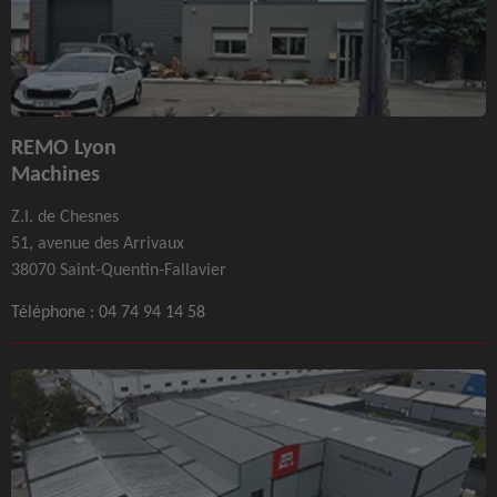
REMO Lyon
Machines
Z.I. de Chesnes
51, avenue des Arrivaux
38070 Saint-Quentin-Fallavier
Téléphone :
04 74 94 14 58