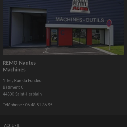
REMO Nantes
Machines
1 Ter, Rue du Fondeur
Bâtiment C
44800 Saint-Herblain
Téléphone :
06 48 51 36 95
ACCUEIL