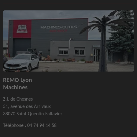
REMO Lyon
Machines
Z.I. de Chesnes
51, avenue des Arrivaux
38070 Saint-Quentin-Fallavier
Téléphone :
04 74 94 14 58