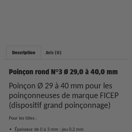
Description
Avis (0)
Poinçon rond N°3 Ø 29,0 à 40,0 mm
Poinçon Ø 29 à 40 mm pour les
poinçonneuses de marque FICEP
(dispositif grand poinçonnage)
Pour les tôles :
Épaisseur de 0 à 3 mm : jeu 0,2 mm