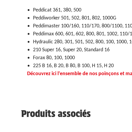
Peddicat 361, 380, 500
Peddiworker 501, 502, 801, 802, 1000G
Peddimaster 100/160, 110/170, 800/1100, 11
Peddimax 600, 601, 602, 800, 801, 1002, 110/
Hydraulic 280, 301, 501, 502, 800, 100, 1000, 
210 Super 16, Super 20, Standard 16
Forax 80, 100, 1000
225 B 16, B 20, B 80, B 100, H 15, H 20
Découvrez ici l’ensemble de nos poinçons et ma
Produits associés