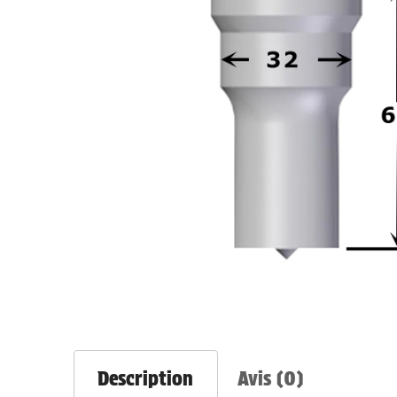
Description
Avis (0)