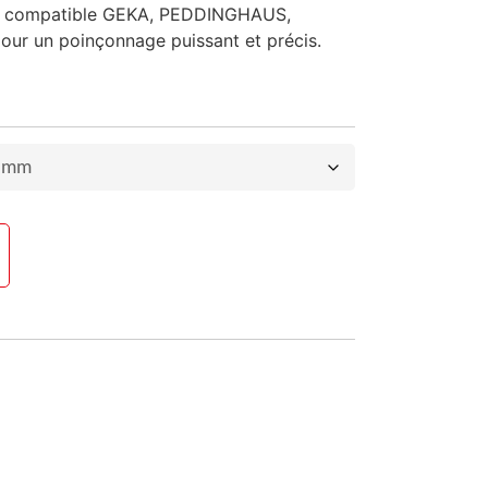
m compatible GEKA, PEDDINGHAUS,
our un poinçonnage puissant et précis.