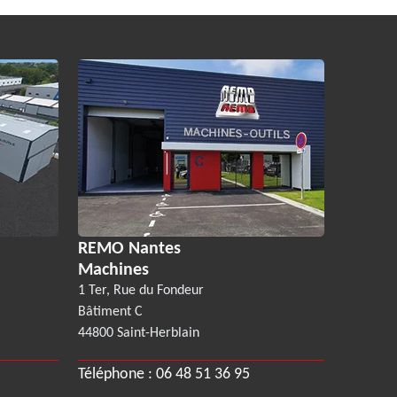
REMO Nantes
Machines
1 Ter, Rue du Fondeur
Bâtiment C
44800 Saint-Herblain
Téléphone :
06 48 51 36 95