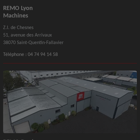
REMO Lyon
Machines
Z.I. de Chesnes
51, avenue des Arrivaux
38070 Saint-Quentin-Fallavier
Téléphone :
04 74 94 14 58