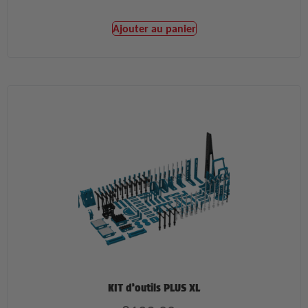
Ajouter au panier
KIT d’outils PLUS XL