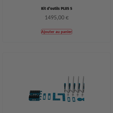
Kit d’outils PLUS S
1495,00
€
Ajouter au panier