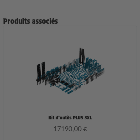
Produits associés
Kit d’outils PLUS 3XL
17190,00
€