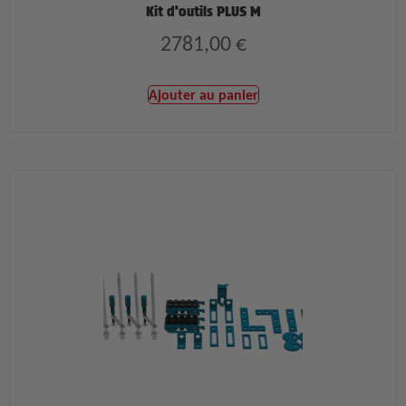
Kit d’outils PLUS M
2781,00
€
Ajouter au panier