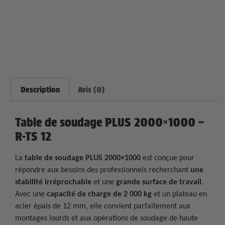
Description
Avis (0)
Table de soudage PLUS 2000×1000 –
R-TS 12
La
table de soudage PLUS 2000×1000
est conçue pour
répondre aux besoins des professionnels recherchant
une
stabilité irréprochable
et une
grande surface de travail
.
Avec une
capacité de charge de 2 000 kg
et un plateau en
acier épais de 12 mm, elle convient parfaitement aux
montages lourds et aux opérations de soudage de haute