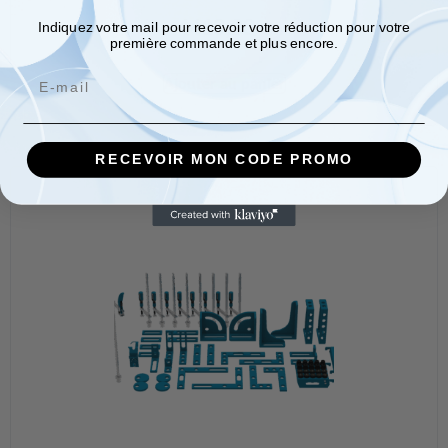
4410,00
€
Indiquez votre mail pour recevoir votre réduction pour votre
première commande et plus encore.
Email
Ajouter au panier
RECEVOIR MON CODE PROMO