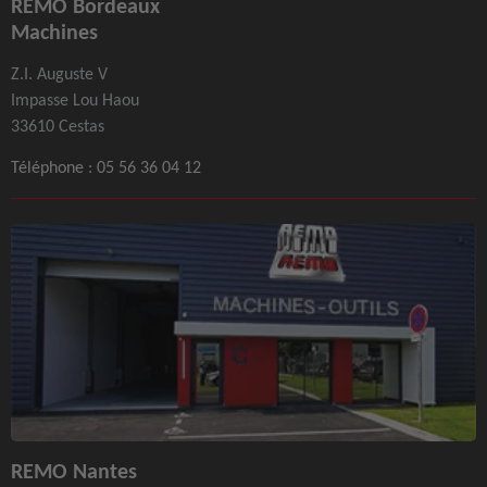
REMO Bordeaux
Machines
Z.I. Auguste V
Impasse Lou Haou
33610 Cestas
Téléphone :
05 56 36 04 12
REMO Nantes