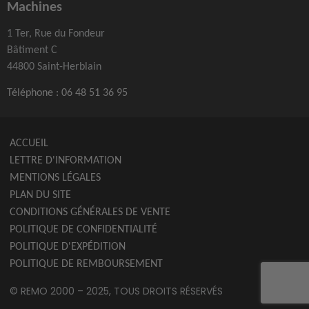
Machines
1 Ter, Rue du Fondeur
Bâtiment C
44800 Saint-Herblain
Téléphone :
06 48 51 36 95
ACCUEIL
LETTRE D'INFORMATION
MENTIONS LÉGALES
PLAN DU SITE
CONDITIONS GÉNÉRALES DE VENTE
POLITIQUE DE CONFIDENTIALITÉ
POLITIQUE D'EXPÉDITION
POLITIQUE DE REMBOURSEMENT
© REMO 2000 – 2025, TOUS DROITS RÉSERVÉS