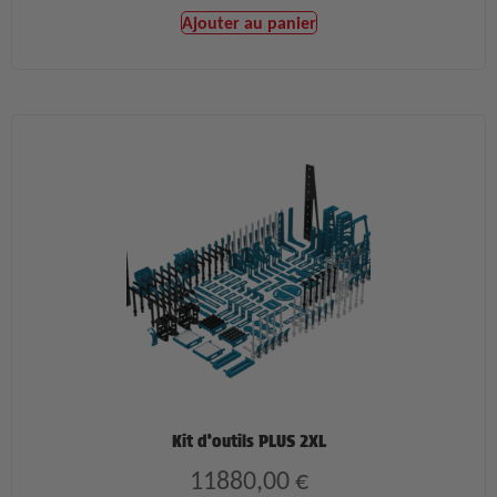
Ajouter au panier
Kit d’outils PLUS 2XL
11880,00
€