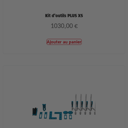
Kit d’outils PLUS XS
1030,00
€
Ajouter au panier