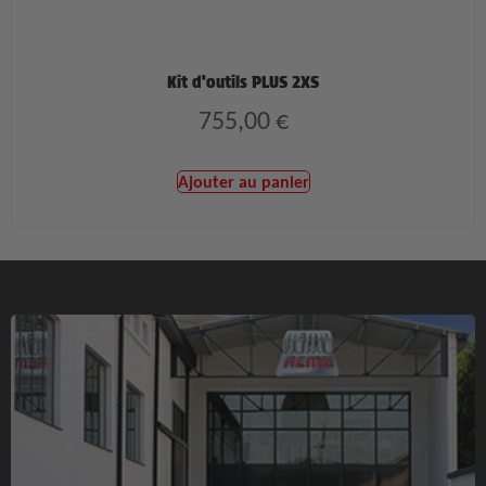
Kit d’outils PLUS 2XS
755,00
€
Ajouter au panier