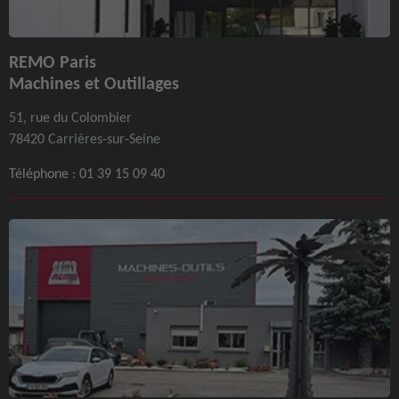
REMO Paris
Machines et Outillages
51, rue du Colombier
78420 Carrières-sur-Seine
Téléphone :
01 39 15 09 40